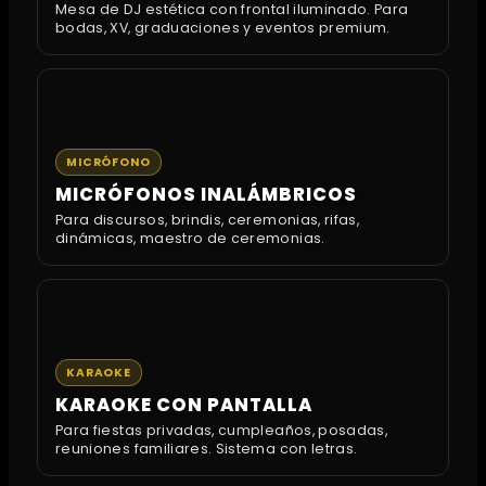
Mesa de DJ estética con frontal iluminado. Para
bodas, XV, graduaciones y eventos premium.
MICRÓFONO
MICRÓFONOS INALÁMBRICOS
Para discursos, brindis, ceremonias, rifas,
dinámicas, maestro de ceremonias.
KARAOKE
KARAOKE CON PANTALLA
Para fiestas privadas, cumpleaños, posadas,
reuniones familiares. Sistema con letras.