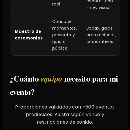
eventos con
real
show visual
Conduce
momentos,
Bodas, galas,
Maestro de
presenta y
premiaciones,
ceremonias
guía al
corporativos
público
¿Cuánto
necesito para mi
equipo
evento?
Proporciones validadas con +500 eventos
producidos. Ajusta según venue y
restricciones de sonido.