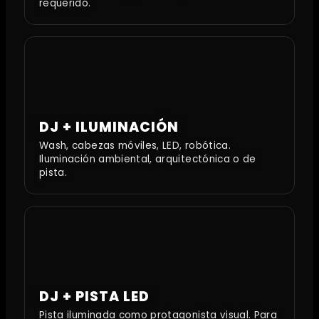
requerido.
DJ + ILUMINACIÓN
Wash, cabezas móviles, LED, robótica.
Iluminación ambiental, arquitectónica o de
pista.
DJ + PISTA LED
Pista iluminada como protagonista visual. Para