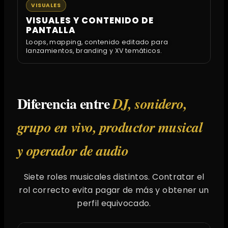
VISUALES
VISUALES Y CONTENIDO DE
PANTALLA
Loops, mapping, contenido editado para
lanzamientos, branding y XV temáticos.
Diferencia entre
DJ, sonidero,
grupo en vivo, productor musical
y operador de audio
Siete roles musicales distintos. Contratar el
rol correcto evita pagar de más y obtener un
perfil equivocado.