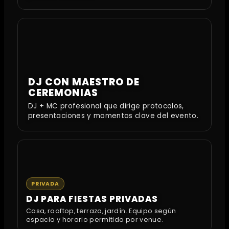
DJ CON MAESTRO DE
CEREMONIAS
DJ + MC profesional que dirige protocolos,
presentaciones y momentos clave del evento.
PRIVADA
DJ PARA FIESTAS PRIVADAS
Casa, rooftop, terraza, jardín. Equipo según
espacio y horario permitido por venue.