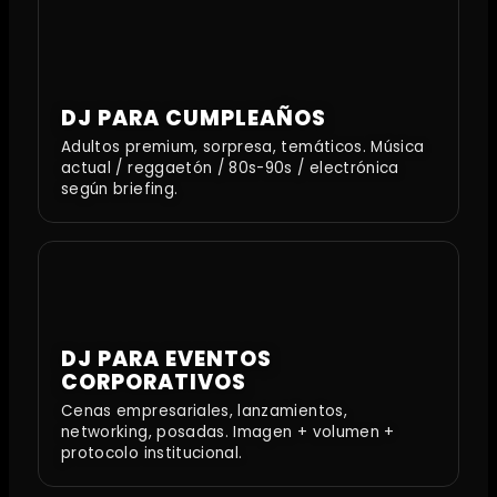
DJ PARA CUMPLEAÑOS
Adultos premium, sorpresa, temáticos. Música
actual / reggaetón / 80s-90s / electrónica
según briefing.
DJ PARA EVENTOS
CORPORATIVOS
Cenas empresariales, lanzamientos,
networking, posadas. Imagen + volumen +
protocolo institucional.