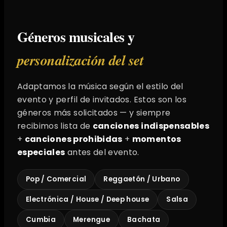
Géneros musicales y
personalización del set
Adaptamos la música según el estilo del
evento y perfil de invitados. Estos son los
géneros más solicitados — y siempre
recibimos lista de
canciones indispensables
+
canciones prohibidas
+
momentos
especiales
antes del evento.
Pop / Comercial
Reggaetón / Urbano
Electrónica / House / Deep house
Salsa
Cumbia
Merengue
Bachata