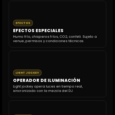
EFECTOS
EFECTOS ESPECIALES
Humo frío, chisperos fríos, CO2, confeti. Sujeto a
venue, permisos y condiciones técnicas.
LIGHT JOCKEY
OPERADOR DE ILUMINACIÓN
Light jockey opera luces en tiempo real,
sincronizado con la mezcla del DJ.