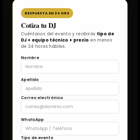
RESPUESTA EN 24 HRS
Cotiza tu DJ
Cuéntanos del evento y recibirás
tipo de
DJ + equipo técnico + precio
en menos
de 24 horas hábiles.
Nombre
Apellido
Correo electrónico
WhatsApp
Tipo de evento