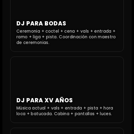
DJ PARA BODAS
Ceremonia + coctel + cena + vals + entrada +
ramo + liga + pista. Coordinación con maestro
de ceremonias.
DJ PARA XV AÑOS
Música actual + vals + entrada + pista + hora
loca + batucada. Cabina + pantallas + luces.