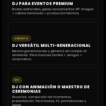
DJ PARA EVENTOS PREMIUM
Bodas editoriales, galas, lanzamientos VIP. Imagen
+ cabina iluminada + producción técnica.
VERSÁTIL
DJ VERSÁTIL MULTI-GENERACIONAL
Mezcla generaciones y géneros sin romper el
ambiente. Para mezclas familia + amigos +
corporativo.
MC
DJ CON ANIMACIÓN O MAESTRO DE
CEREMONIAS
Anuncios, conducción de momentos,
presentación. Para bodas, XV, premiaciones y
galas.