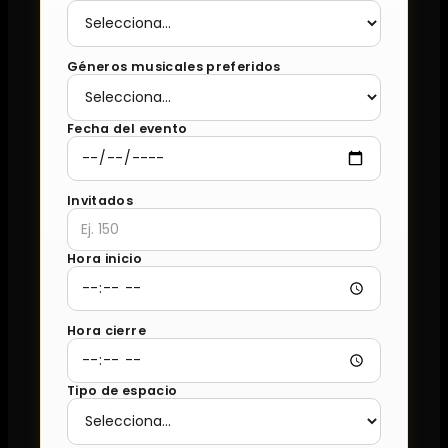
Géneros musicales preferidos
Fecha del evento
Invitados
Hora inicio
Hora cierre
Tipo de espacio