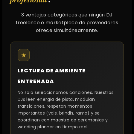
3 ventajas categóricas que ningún DJ
freelance o marketplace de proveedores
ofrece simultáneamente.
★
LECTURA DE AMBIENTE
ENTRENADA
No solo seleccionamos canciones. Nuestros
DJs leen energía de pista, modulan
transiciones, respetan momentos
importantes (vals, brindis, ramo) y se
coordinan con maestro de ceremonias y
wedding planner en tiempo real.