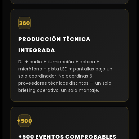
360
PRODUCCIÓN TÉCNICA
INTEGRADA
DJ + audio + iluminación + cabina +
micrófono + pista LED + pantallas bajo un
solo coordinador. No coordinas 5
proveedores técnicos distintos — un solo
briefing operativo, un solo montaje.
+500
+500 EVENTOS COMPROBABLES