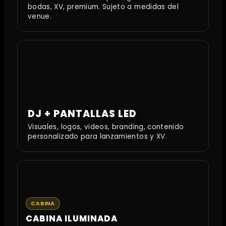
bodas, XV, premium. Sujeto a medidas del
venue.
DJ + PANTALLAS LED
Visuales, logos, videos, branding, contenido
personalizado para lanzamientos y XV.
CABINA
CABINA ILUMINADA