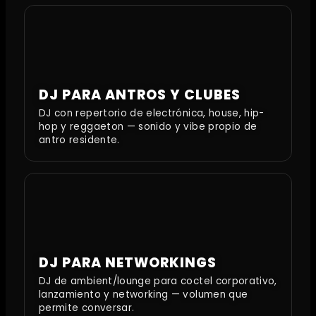
DJ PARA ANTROS Y CLUBES
DJ con repertorio de electrónica, house, hip-
hop y reggaeton — sonido y vibe propio de
antro residente.
DJ PARA NETWORKINGS
DJ de ambient/lounge para coctel corporativo,
lanzamiento y networking — volumen que
permite conversar.