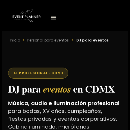
Inicio
Personal para eventos
DJ para eventos
DJ PROFESIONAL · CDMX
DJ para
en CDMX
eventos
Música, audio e iluminación profesional
para bodas, XV años, cumpleaños,
fiestas privadas y eventos corporativos.
Cabina iluminada, micrófonos