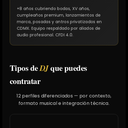
+8 años cubriendo bodas, XV años,
cumpleaños premium, lanzamientos de
marca, posadas y antros privatizados en
CDMX. Equipo respaldado por aliados de
audio profesional. CFDI 4.0.
Tipos de
que puedes
DJ
contratar
12 perfiles diferenciados — por contexto,
formato musical e integración técnica.