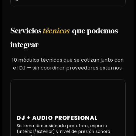
Servicios
que podemos
técnicos
integrar
10 módulos técnicos que se cotizan junto con
el DJ — sin coordinar proveedores externos.
DJ + AUDIO PROFESIONAL
Sistema dimensionado por aforo, espacio
(interior/exterior) y nivel de presión sonora