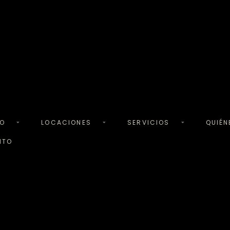
TO
LOCACIONES
SERVICIOS
QUIÉ
NTO