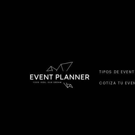
TIPOS DE EVEN
COTIZA TU EVE