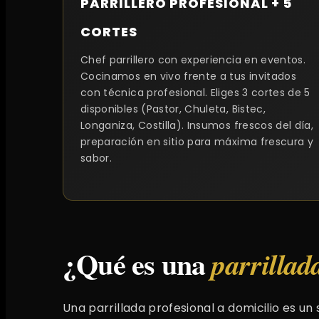
PARRILLERO PROFESIONAL + 5
CORTES
Chef parrillero con experiencia en eventos.
Cocinamos en vivo frente a tus invitados
con técnica profesional. Eliges 3 cortes de 5
disponibles (Pastor, Chuleta, Bistec,
Longaniza, Costilla). Insumos frescos del día,
preparación en sitio para máxima frescura y
sabor.
¿Qué es una
parrillad
Una parrillada profesional a domicilio es u