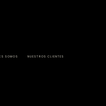
NES SOMOS
NUESTROS CLIENTES