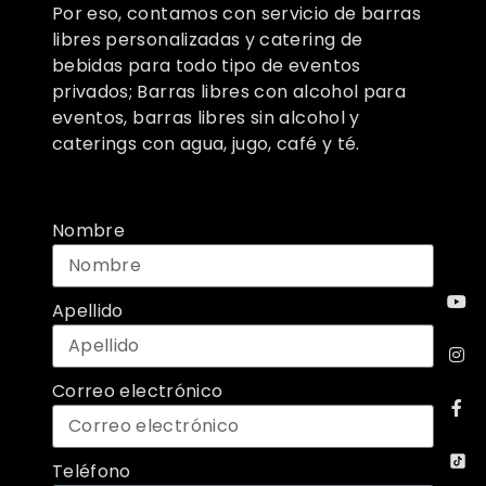
Por eso, contamos con servicio de barras
libres personalizadas y catering de
bebidas para todo tipo de eventos
privados; Barras libres con alcohol para
eventos, barras libres sin alcohol y
caterings con agua, jugo, café y té.
Nombre
Apellido
Correo electrónico
Teléfono