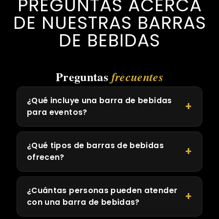
PREGUNTAS ACERCA
DE NUESTRAS BARRAS
DE BEBIDAS
Preguntas
frecuentes
¿Qué incluye una barra de bebidas
para eventos?
¿Qué tipos de barras de bebidas
ofrecen?
¿Cuántas personas pueden atender
con una barra de bebidas?