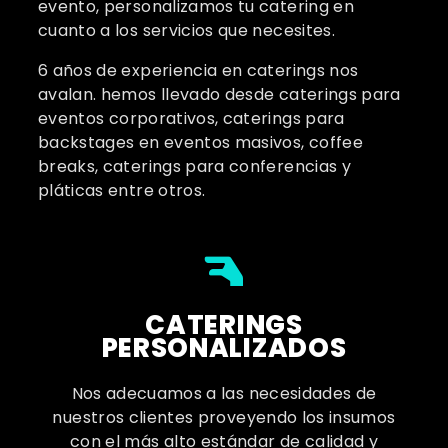
evento, personalizamos tu catering en
cuanto a los servicios que necesites.
6 años de experiencia en caterings nos
avalan. hemos llevado desde caterings para
eventos corporativos, caterings para
backstages en eventos masivos, coffee
breaks, caterings para conferencias y
pláticas entre otros.
CATERINGS
PERSONALIZADOS
Nos adecuamos a las necesidades de
nuestros clientes proveyendo los insumos
con el más alto estándar de calidad y