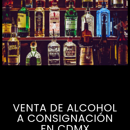
VENTA DE ALCOHOL
A CONSIGNACIÓN
EN CDMX