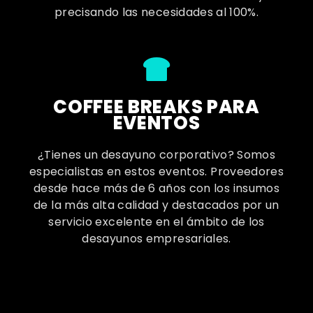
precisando las necesidades al 100%.
COFFEE BREAKS PARA
EVENTOS
¿Tienes un desayuno corporativo? Somos
especialistas en estos eventos. Proveedores
desde hace más de 6 años con los insumos
de la más alta calidad y destacados por un
servicio excelente en el ámbito de los
desayunos empresariales.