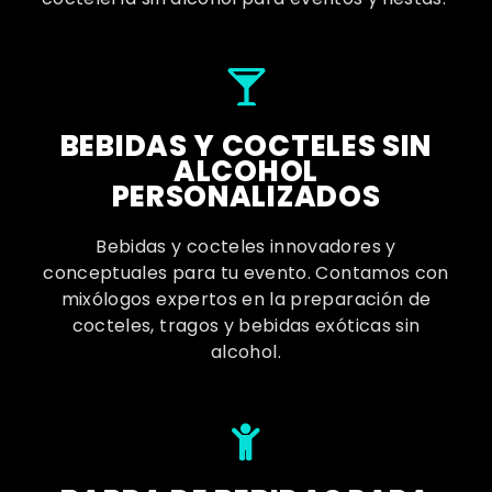
BEBIDAS Y COCTELES SIN
ALCOHOL
PERSONALIZADOS
Bebidas y cocteles innovadores y
conceptuales para tu evento. Contamos con
mixólogos expertos en la preparación de
cocteles, tragos y bebidas exóticas sin
alcohol.