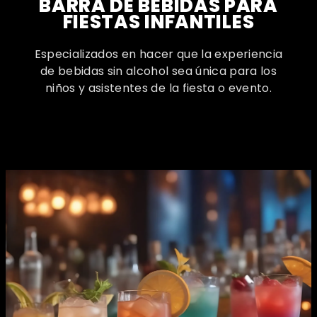
BARRA DE BEBIDAS PARA
FIESTAS INFANTILES
Especializados en hacer que la experiencia
de bebidas sin alcohol sea única para los
niños y asistentes de la fiesta o evento.