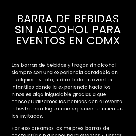
BARRA DE BEBIDAS
SIN ALCOHOL PARA
EVENTOS EN CDMX
Las barras de bebidas y tragos sin alcohol
siempre son una experiencia agradable en
cualquier evento, sobre todo en eventos
infantiles donde la experiencia hacia los
niños es algo inigualable gracias a que
conceptualizamos las bebidas con el evento
o fiesta para lograr una experiencia única en
los invitados.
Por eso creamos las mejores barras de
coctelería sin alcohol para eventos y fiestas.