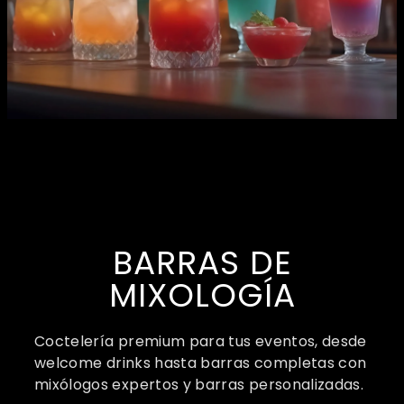
BARRAS DE
MIXOLOGÍA
Coctelería premium para tus eventos, desde
welcome drinks hasta barras completas con
mixólogos expertos y barras personalizadas.