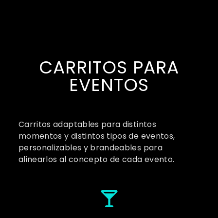
CARRITOS PARA
EVENTOS
Carritos adaptables para distintos
momentos y distintos tipos de eventos,
personalizables y brandeables para
alinearlos al concepto de cada evento.