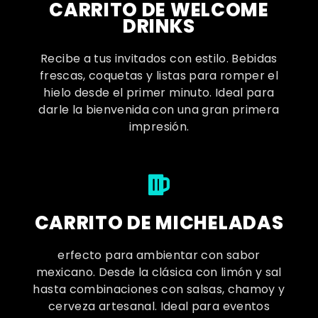
CARRITO DE WELCOME
DRINKS
Recibe a tus invitados con estilo. Bebidas
frescas, coquetas y listas para romper el
hielo desde el primer minuto. Ideal para
darle la bienvenida con una gran primera
impresión.
CARRITO DE MICHELADAS
erfecto para ambientar con sabor
mexicano. Desde la clásica con limón y sal
hasta combinaciones con salsas, chamoy y
cerveza artesanal. Ideal para eventos