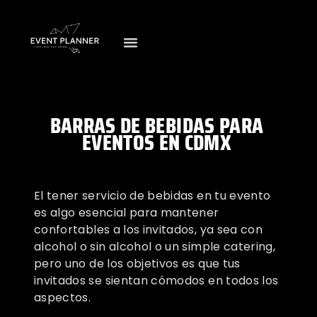
BARRAS DE BEBIDAS PARA
EVENTOS EN CDMX
El tener servicio de bebidas en tu evento
es algo esencial para mantener
confortables a los invitados, ya sea con
alcohol o sin alcohol o un simple catering,
pero uno de los objetivos es que tus
invitados se sientan cómodos en todos los
aspectos.