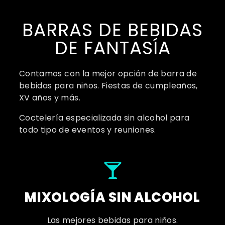
BARRAS DE BEBIDAS
DE FANTASÍA
Contamos con la mejor opción de barra de
bebidas para niños. Fiestas de cumpleaños,
XV años y más.
Coctelería especializada sin alcohol para
todo tipo de eventos y reuniones.
MIXOLOGÍA SIN ALCOHOL
Las mejores bebidas para niños.