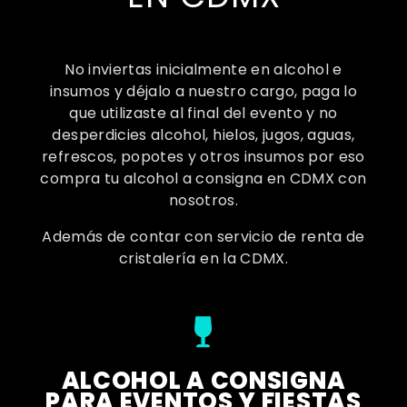
No inviertas inicialmente en alcohol e
insumos y déjalo a nuestro cargo, paga lo
que utilizaste al final del evento y no
desperdicies alcohol, hielos, jugos, aguas,
refrescos, popotes y otros insumos por eso
compra tu alcohol a consigna en CDMX con
nosotros.
Además de contar con servicio de renta de
cristalería en la CDMX.
ALCOHOL A CONSIGNA
PARA EVENTOS Y FIESTAS