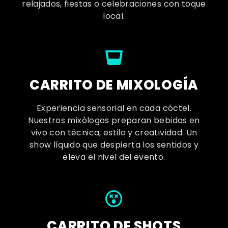
relajados, fiestas o celebraciones con toque
local.
CARRITO DE MIXOLOGÍA
Experiencia sensorial en cada cóctel.
Nuestros mixólogos preparan bebidas en
vivo con técnica, estilo y creatividad. Un
show líquido que despierta los sentidos y
eleva el nivel del evento.
CARRITO DE SHOTS