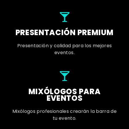
PRESENTACIÓN PREMIUM
Presentación y calidad para los mejores
eventos.
MIXÓLOGOS PARA
EVENTOS
Mixólogos profesionales crearán la barra de
tu evento.