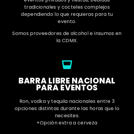
tradicionales y cocteles complejos
dependiendo lo que requieras para tu
evento.
Somos proveedores de alcohol e insumos en
la CDMX.
BARRA LIBRE NACIONAL
PARA EVENTOS
Ron, vodka y tequila nacionales entre 3
opciones distintas durante las horas que lo
necesites.
+Opción extra a cerveza