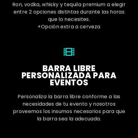
Ron, vodka, whisky y tequila premium a elegir
entre 2 opciones distintas durante las horas
que lo necesites.
+Opción extra a cerveza
BARRA LIBRE
PERSONALIZADA PARA
EVENTOS
Personaliza la barra libre conforme a las
necesidades de tu evento y nosotros
proveemos los insumos necesarios para que
la barra sea la adecuada.