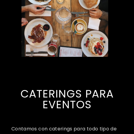
CATERINGS PARA
EVENTOS
Contamos con caterings para todo tipo de