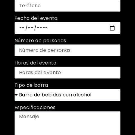
Fecha del evento
Número de personas
Horas del evento
Tipo de barra
Especificaciones