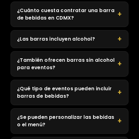
¿Cuánto cuesta contratar una barra
de bebidas en CDMX?
¿Las barras incluyen alcohol?
¿También ofrecen barras sin alcohol
para eventos?
¿Qué tipo de eventos pueden incluir
barras de bebidas?
¿Se pueden personalizar las bebidas
o el menú?