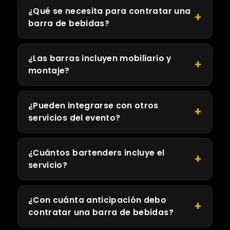
¿Qué se necesita para contratar una
barra de bebidas?
¿Las barras incluyen mobiliario y
montaje?
¿Pueden integrarse con otros
servicios del evento?
¿Cuántos bartenders incluye el
servicio?
¿Con cuánta anticipación debo
contratar una barra de bebidas?