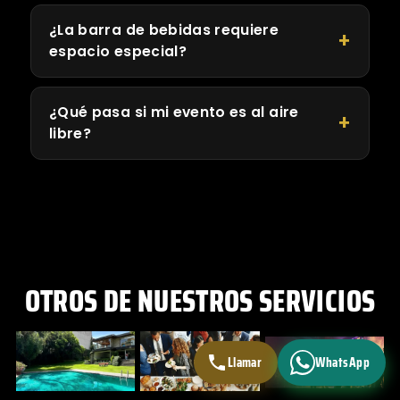
¿La barra de bebidas requiere
espacio especial?
¿Qué pasa si mi evento es al aire
libre?
OTROS DE NUESTROS SERVICIOS
Llamar
WhatsApp