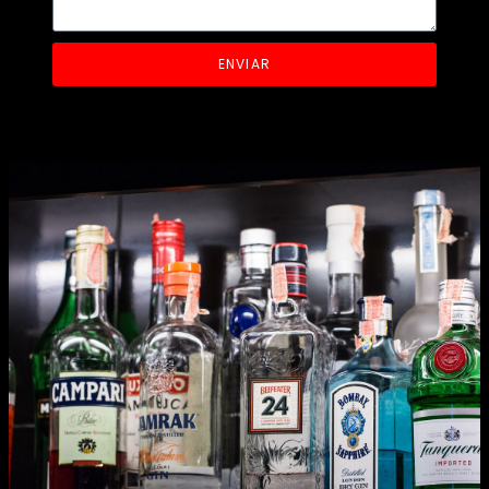
ENVIAR