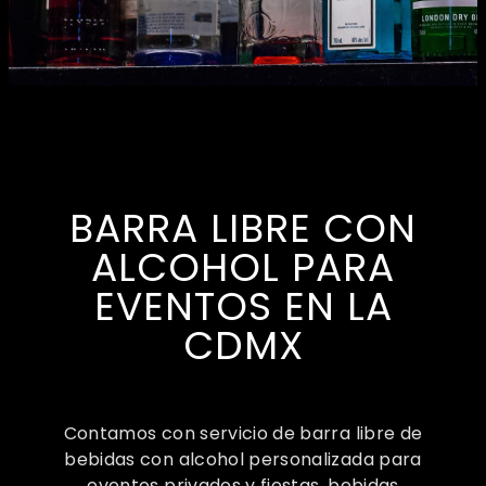
BARRA LIBRE CON
ALCOHOL PARA
EVENTOS EN LA
CDMX
Contamos con servicio de barra libre de
bebidas con alcohol personalizada para
eventos privados y fiestas, bebidas