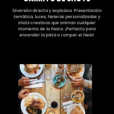
Diversión directa y explosiva. Presentación
temática, luces, hieleras personalizadas y
shots creativos que animan cualquier
momento de la fiesta. ¡Perfecto para
encender la pista o romper el hielo!