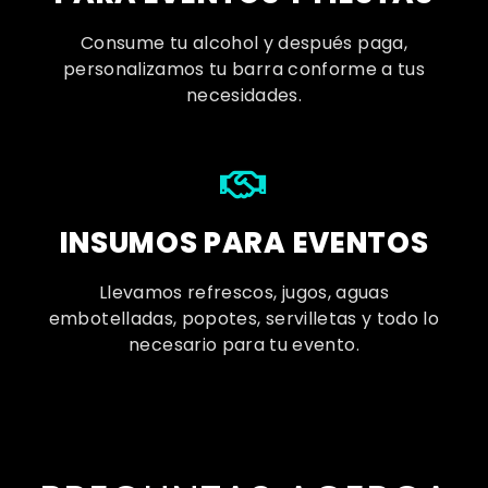
Consume tu alcohol y después paga,
personalizamos tu barra conforme a tus
necesidades.
INSUMOS PARA EVENTOS
Llevamos refrescos, jugos, aguas
embotelladas, popotes, servilletas y todo lo
necesario para tu evento.