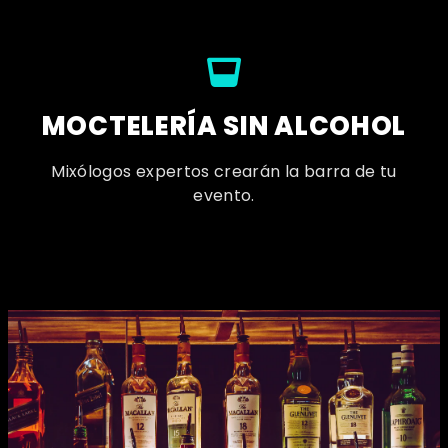
MOCTELERÍA SIN ALCOHOL
Mixólogos expertos crearán la barra de tu
evento.