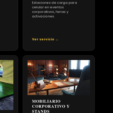
Estaciones de carga para
celular en eventos
corporativos, ferias y
activaciones.
Ver servicio →
MOBILIARIO
CORPORATIVO Y
STANDS