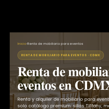
Inicio
›
Renta de mobiliario para eventos
RENTA DE MOBILIARIO PARA EVENTOS · CDMX
Renta de mobilia
eventos en CDM
Renta y alquiler de mobiliario para eve
solo catálogo premium: sillas Tiffany, m