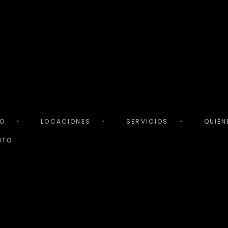
TO
LOCACIONES
SERVICIOS
QUIÉ
NTO