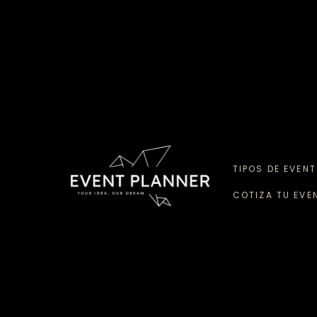
TIPOS DE EVEN
COTIZA TU EVE