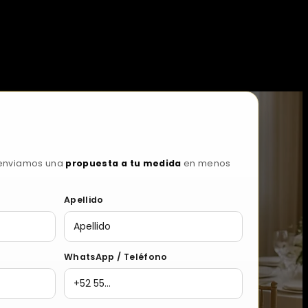
 enviamos una
propuesta a tu medida
en menos
Apellido
WhatsApp / Teléfono