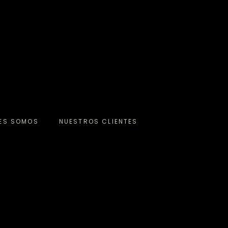
NES SOMOS
NUESTROS CLIENTES