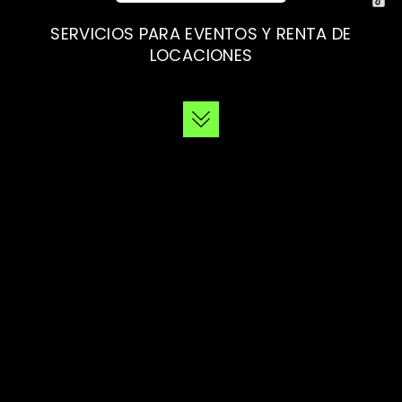
SERVICIOS PARA EVENTOS Y RENTA DE
LOCACIONES