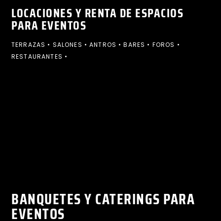
LOCACIONES Y RENTA DE ESPACIOS
PARA EVENTOS
TERRAZAS • SALONES • ANTROS • BARES • FOROS •
RESTAURANTES •
BANQUETES Y CATERINGS PARA
EVENTOS