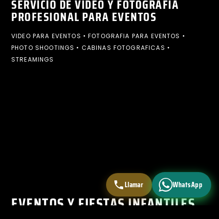
SERVICIO DE VIDEO Y FOTOGRAFÍA
PROFESIONAL PARA EVENTOS
VIDEO PARA EVENTOS • FOTOGRAFIA PARA EVENTOS •
PHOTO SHOOTINGS • CABINAS FOTOGRAFICAS •
STREAMINGS
Llamar
WhatsApp
EVENTOS Y FIESTAS INFANTILES