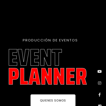
PRODUCCIÓN DE EVENTOS
EVENT
PLANNER
QUIENES SOMOS