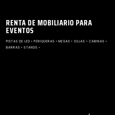
RENTA DE MOBILIARIO PARA
EVENTOS
PISTAS DE LED • PERIQUERAS • MESAS • SILLAS • CABINAS •
BARRAS • STANDS •