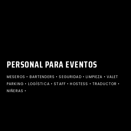
PERSONAL PARA EVENTOS
MESEROS • BARTENDERS • SEGURIDAD • LIMPIEZA • VALET
PARKING • LOGÍSTICA • STAFF • HOSTESS • TRADUCTOR •
NIÑERAS •