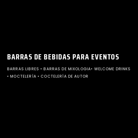
BARRAS DE BEBIDAS PARA EVENTOS
BARRAS LIBRES • BARRAS DE MIXOLOGIA• WELCOME DRINKS
• MOCTELERÍA • COCTELERÍA DE AUTOR