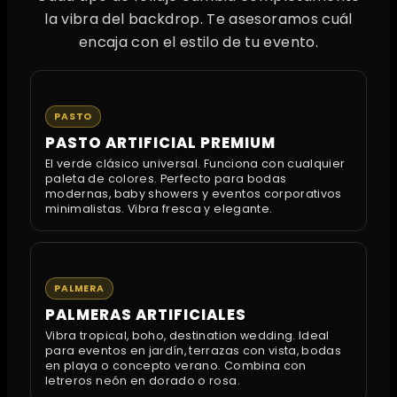
la vibra del backdrop. Te asesoramos cuál
encaja con el estilo de tu evento.
PASTO
PASTO ARTIFICIAL PREMIUM
El verde clásico universal. Funciona con cualquier
paleta de colores. Perfecto para bodas
modernas, baby showers y eventos corporativos
minimalistas. Vibra fresca y elegante.
PALMERA
PALMERAS ARTIFICIALES
Vibra tropical, boho, destination wedding. Ideal
para eventos en jardín, terrazas con vista, bodas
en playa o concepto verano. Combina con
letreros neón en dorado o rosa.