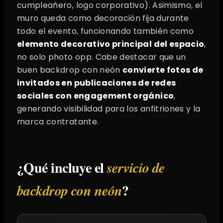
cumpleañero, logo corporativo). Asimismo, el
muro queda como decoración fija durante
todo el evento, funcionando también como
elemento decorativo principal del espacio
,
no solo photo opp. Cabe destacar que un
buen backdrop con neón
convierte fotos de
invitados en publicaciones de redes
sociales con engagement orgánico
,
generando visibilidad para los anfitriones y la
marca contratante.
¿Qué incluye el
servicio de
?
backdrop con neón