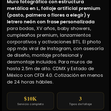
Muro fotográfico con estructura
metálica en L, follaje artificial premium
(pasto, palmera o flores a elegir) y
letrero neón con frase personalizada
para bodas, XV años, baby showers,
cumpleaños premium, lanzamientos
corporativos y activaciones BTL. El photo
opp más viral de Instagram, con asesoría
de diseño, montaje profesional y
desmontaje incluidos. Para muros de
hasta 2.5m de alto. CDMX y Estado de
México con CFDI 4.0. Cotización en menos
de 24 horas hábiles.
$10K
3
Servicio completo
Tipos de follaje