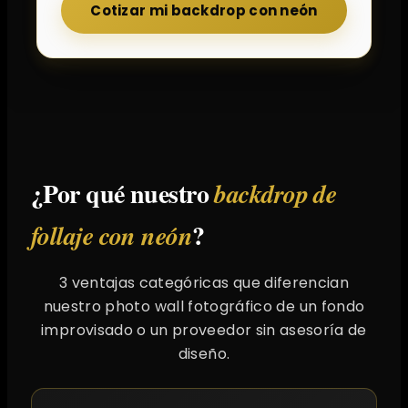
Cotizar mi backdrop con neón
¿Por qué nuestro
backdrop de
?
follaje con neón
3 ventajas categóricas que diferencian
nuestro photo wall fotográfico de un fondo
improvisado o un proveedor sin asesoría de
diseño.