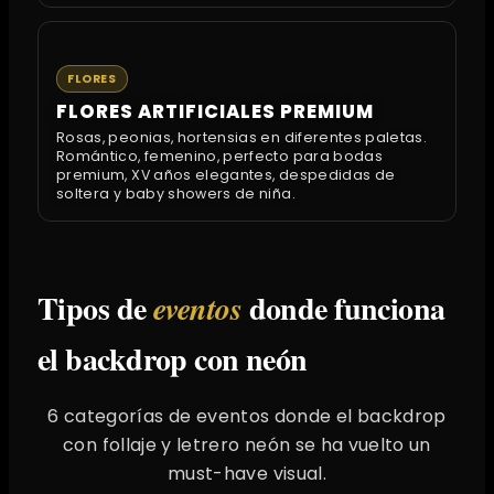
FLORES
FLORES ARTIFICIALES PREMIUM
Rosas, peonias, hortensias en diferentes paletas.
Romántico, femenino, perfecto para bodas
premium, XV años elegantes, despedidas de
soltera y baby showers de niña.
Tipos de
donde funciona
eventos
el backdrop con neón
6 categorías de eventos donde el backdrop
con follaje y letrero neón se ha vuelto un
must-have visual.