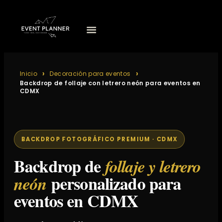
Inicio
Decoración para eventos
Backdrop de follaje con letrero neón para eventos en
CDMX
BACKDROP FOTOGRÁFICO PREMIUM · CDMX
Backdrop de
follaje y letrero
personalizado para
neón
eventos en CDMX