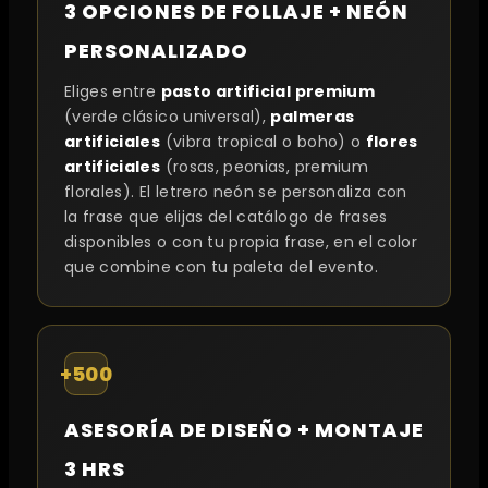
3 OPCIONES DE FOLLAJE + NEÓN
PERSONALIZADO
Eliges entre
pasto artificial premium
(verde clásico universal),
palmeras
artificiales
(vibra tropical o boho) o
flores
artificiales
(rosas, peonias, premium
florales). El letrero neón se personaliza con
la frase que elijas del catálogo de frases
disponibles o con tu propia frase, en el color
que combine con tu paleta del evento.
+500
ASESORÍA DE DISEÑO + MONTAJE
3 HRS