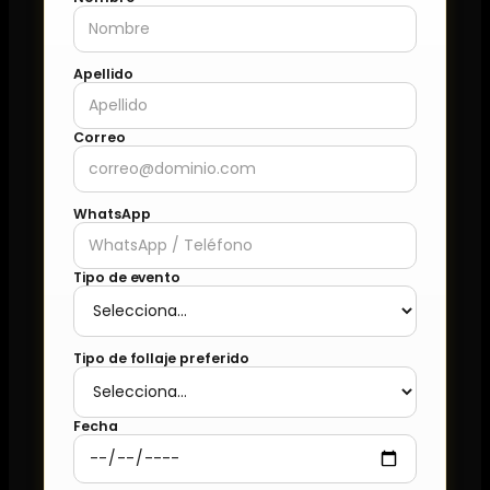
Apellido
Correo
WhatsApp
Tipo de evento
Tipo de follaje preferido
Fecha