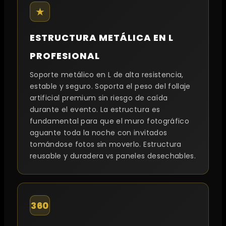
★
ESTRUCTURA METÁLICA EN L
PROFESIONAL
Soporte metálico en L de alta resistencia,
estable y seguro. Soporta el peso del follaje
artificial premium sin riesgo de caída
durante el evento. La estructura es
fundamental para que el muro fotográfico
aguante toda la noche con invitados
tomándose fotos sin moverlo. Estructura
reusable y duradera vs paneles desechables.
360