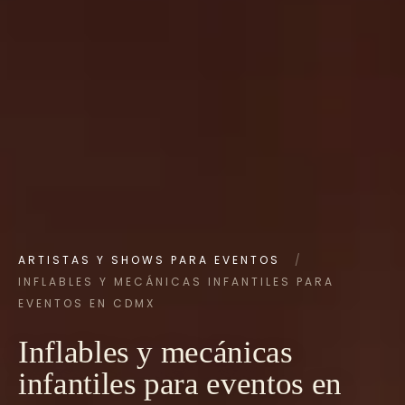
ARTISTAS Y SHOWS PARA EVENTOS
/
INFLABLES Y MECÁNICAS INFANTILES PARA
EVENTOS EN CDMX
Inflables y mecánicas
infantiles para eventos en