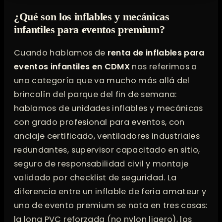
¿Qué son los inflables y mecánicas
infantiles para eventos premium?
Cuando hablamos de
renta de inflables para
eventos infantiles en CDMX
nos referimos a
una categoría que va mucho más allá del
brincolín del parque del fin de semana:
hablamos de unidades inflables y mecánicas
con grado profesional para eventos, con
anclaje certificado, ventiladores industriales
redundantes, supervisor capacitado en sitio,
seguro de responsabilidad civil y montaje
validado por checklist de seguridad. La
diferencia entre un inflable de feria amateur y
uno de evento premium se nota en tres cosas:
la lona PVC reforzada (no nylon ligero), los