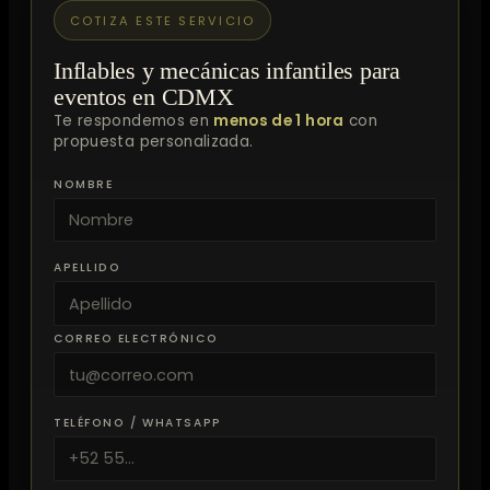
COTIZA ESTE SERVICIO
Inflables y mecánicas infantiles para
eventos en CDMX
Te respondemos en
menos de 1 hora
con
propuesta personalizada.
NOMBRE
APELLIDO
CORREO ELECTRÓNICO
TELÉFONO / WHATSAPP