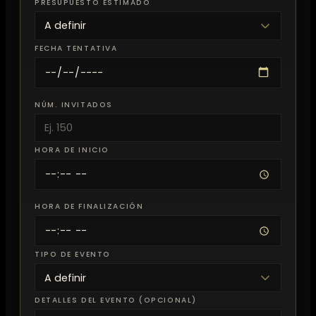
PRESUPUESTO ESTIMADO
FECHA TENTATIVA
NÚM. INVITADOS
HORA DE INICIO
HORA DE FINALIZACIÓN
TIPO DE EVENTO
DETALLES DEL EVENTO (OPCIONAL)