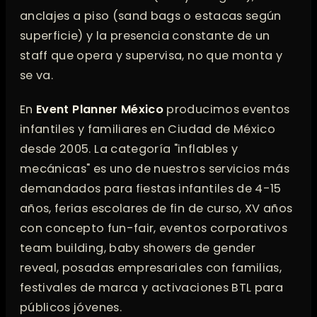
anclajes a piso (sand bags o estacas según
superficie) y la presencia constante de un
staff que opera y supervisa, no que monta y
se va.
En
Event Planner México
producimos eventos
infantiles y familiares en Ciudad de México
desde 2005. La categoría "inflables y
mecánicas" es uno de nuestros servicios más
demandados para fiestas infantiles de 4-15
años, ferias escolares de fin de curso, XV años
con concepto fun-fair, eventos corporativos
team building, baby showers de gender
reveal, posadas empresariales con familias,
festivales de marca y activaciones BTL para
públicos jóvenes.