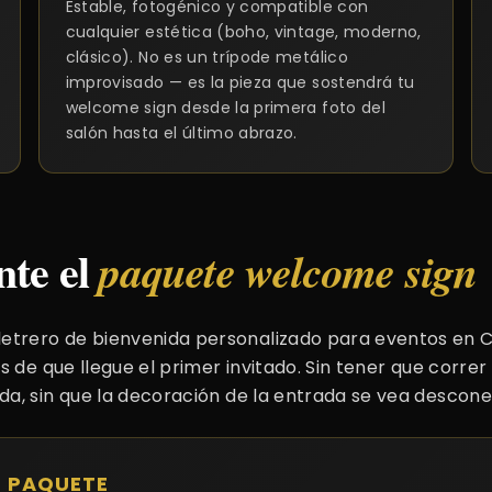
Estable, fotogénico y compatible con
cualquier estética (boho, vintage, moderno,
clásico). No es un trípode metálico
improvisado — es la pieza que sostendrá tu
welcome sign desde la primera foto del
salón hasta el último abrazo.
nte el
paquete welcome sign
etrero de bienvenida personalizado para eventos en 
s de que llegue el primer invitado. Sin tener que correr 
da, sin que la decoración de la entrada se vea descone
L PAQUETE