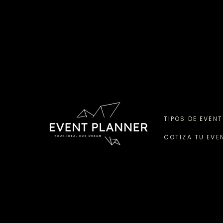
TIPOS DE EVEN
COTIZA TU EVE