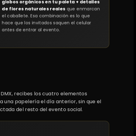
globos orgánicos en tu paleta + detalles
de flores naturales reales
que enmarcan
el caballete. Esa combinación es lo que
hace que los invitados saquen el celular
antes de entrar al evento.
CDMX, recibes los cuatro elementos
a una papelería el día anterior, sin que el
ctada del resto del evento social.