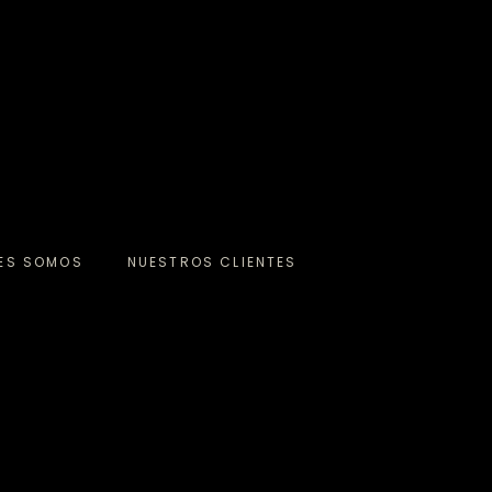
NES SOMOS
NUESTROS CLIENTES