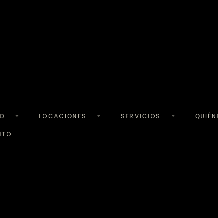
TO
LOCACIONES
SERVICIOS
QUIÉ
NTO