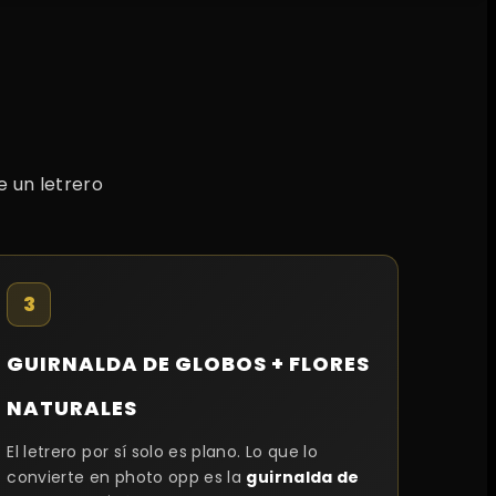
 un letrero
3
GUIRNALDA DE GLOBOS + FLORES
NATURALES
El letrero por sí solo es plano. Lo que lo
convierte en photo opp es la
guirnalda de