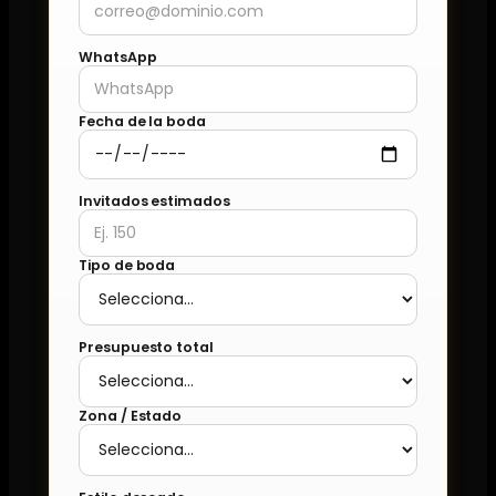
WhatsApp
Fecha de la boda
Invitados estimados
Tipo de boda
Presupuesto total
Zona / Estado