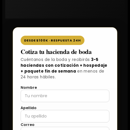
DESDE $100K · RESPUESTA 24H
Cotiza tu hacienda de boda
Cuéntanos de la boda y recibirás
3-5
haciendas con cotización + hospedaje
+ paquete fin de semana
en menos de
24 horas hábiles.
Nombre
Apellido
Correo