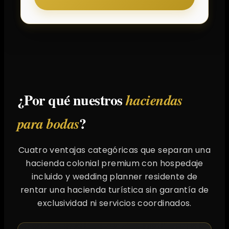
¿Por qué nuestros
haciendas
?
para bodas
Cuatro ventajas categóricas que separan una
hacienda colonial premium con hospedaje
incluido y wedding planner residente de
rentar una hacienda turística sin garantía de
exclusividad ni servicios coordinados.