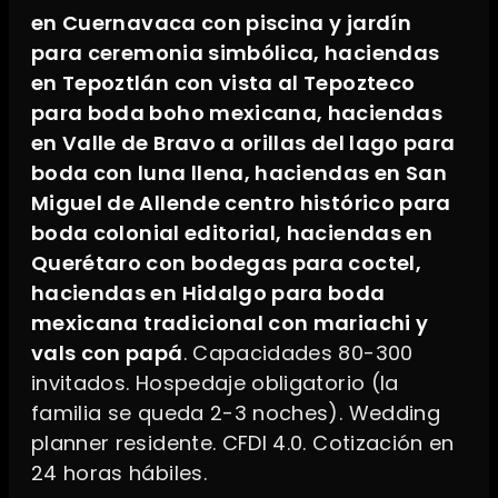
en Cuernavaca con piscina y jardín
para ceremonia simbólica, haciendas
en Tepoztlán con vista al Tepozteco
para boda boho mexicana, haciendas
en Valle de Bravo a orillas del lago para
boda con luna llena, haciendas en San
Miguel de Allende centro histórico para
boda colonial editorial, haciendas en
Querétaro con bodegas para coctel,
haciendas en Hidalgo para boda
mexicana tradicional con mariachi y
vals con papá
. Capacidades 80-300
invitados. Hospedaje obligatorio (la
familia se queda 2-3 noches). Wedding
planner residente. CFDI 4.0. Cotización en
24 horas hábiles.