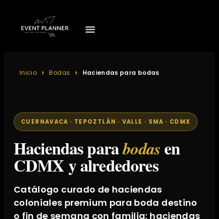
Inicio
Bodas
Haciendas para bodas
CUERNAVACA · TEPOZTLÁN · VALLE · SMA · CDMX
Haciendas para
en
bodas
CDMX y alrededores
Catálogo curado de haciendas
coloniales premium para boda destino
o fin de semana con familia: haciendas