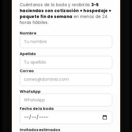
Cuéntanos de la boda y recibirás
3-5
haciendas con cotización + hospedaje +
paquete fin de semana
en menos de 24
horas hábiles.
Nombre
Apellido
Correo
WhatsApp
Fecha de la boda
Invitados estimados