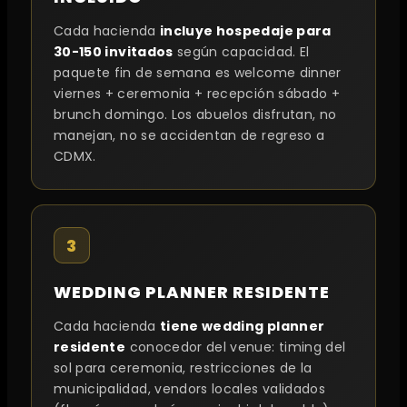
Cada hacienda
incluye hospedaje para
30-150 invitados
según capacidad. El
paquete fin de semana es welcome dinner
viernes + ceremonia + recepción sábado +
brunch domingo. Los abuelos disfrutan, no
manejan, no se accidentan de regreso a
CDMX.
3
WEDDING PLANNER RESIDENTE
Cada hacienda
tiene wedding planner
residente
conocedor del venue: timing del
sol para ceremonia, restricciones de la
municipalidad, vendors locales validados