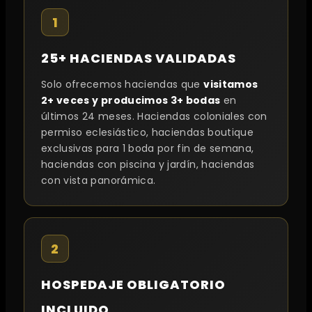
1
25+ HACIENDAS VALIDADAS
Solo ofrecemos haciendas que
visitamos
2+ veces y producimos 3+ bodas
en
últimos 24 meses. Haciendas coloniales con
permiso eclesiástico, haciendas boutique
exclusivas para 1 boda por fin de semana,
haciendas con piscina y jardín, haciendas
con vista panorámica.
2
HOSPEDAJE OBLIGATORIO
INCLUIDO