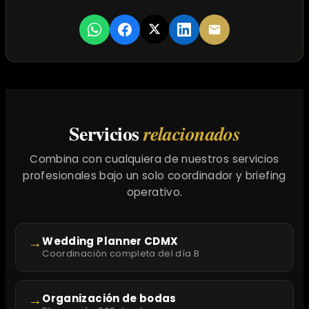
Servicios
relacionados
Combina con cualquiera de nuestros servicios
profesionales bajo un solo coordinador y briefing
operativo.
→
Wedding Planner CDMX
Coordinación completa del día B
→
Organización de bodas