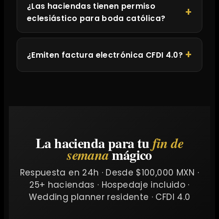
¿Las haciendas tienen permiso
eclesiástico para boda católica?
¿Emiten factura electrónica CFDI 4.0?
La hacienda para tu
fin de
mágico
semana
Respuesta en 24h · Desde $100,000 MXN ·
25+ haciendas · Hospedaje incluido ·
Wedding planner residente · CFDI 4.0