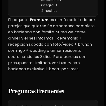
integral +
4 noches
El paquete
Premium
es el más solicitado por
parejas que quieren fin de semana completo
en hacienda con familia. Suma welcome
dinner viernes informal + ceremonia +
recepción sábado con foto/video + brunch
domingo + wedding planner residente
coordinando los 3 días. Para parejas con
presupuesto ilimitado, ver Luxury con
hacienda exclusiva 1-boda-por-mes.
Preguntas frecuentes