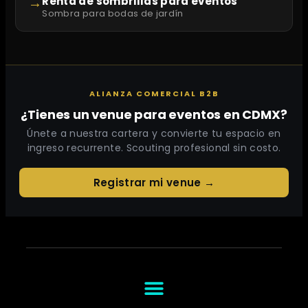
→
Renta de sombrillas para eventos
Sombra para bodas de jardín
ALIANZA COMERCIAL B2B
¿Tienes un venue para eventos en CDMX?
Únete a nuestra cartera y convierte tu espacio en
ingreso recurrente. Scouting profesional sin costo.
Registrar mi venue →