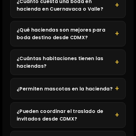
¿Cuánto cuesta una boda en
hacienda en Cuernavaca o Valle?
¿Qué haciendas son mejores para
boda destino desde CDMX?
¿Cuántas habitaciones tienen las
haciendas?
¿Permiten mascotas en la hacienda?
¿Pueden coordinar el traslado de
invitados desde CDMX?