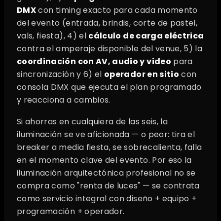
DMX
con timing exacto para cada momento
del evento (entrada, brindis, corte de pastel,
vals, fiesta), 4) el
cálculo de carga eléctrica
contra el amperaje disponible del venue, 5) la
coordinación con AV, audio y video
para
sincronización y 6) el
operador en sitio
con
consola DMX que ejecuta el plan programado
y reacciona a cambios.
Si ahorras en cualquiera de las seis, la
iluminación se ve aficionada — o peor: tira el
breaker a media fiesta, se sobrecalienta, falla
en el momento clave del evento. Por eso la
iluminación arquitectónica profesional no se
compra como "renta de luces" — se contrata
como servicio integral con diseño + equipo +
programación + operador.