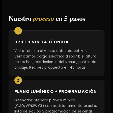
Nuestro
en 5 pasos
proceso
BRIEF + VISITA TÉCNICA
Visita técnica al venue antes de cotizar.
Verificamos carga eléctrica disponible, altura
de techos, restricciones del venue, puntos de
anclaje. Recibes propuesta en 48 horas.
PLANO LUMÍNICO + PROGRAMACIÓN
Diseñador prepara plano lumínico
(CAD/WYSIWYG) con posicionamiento exacto,
lista de equipo y programación de escenas