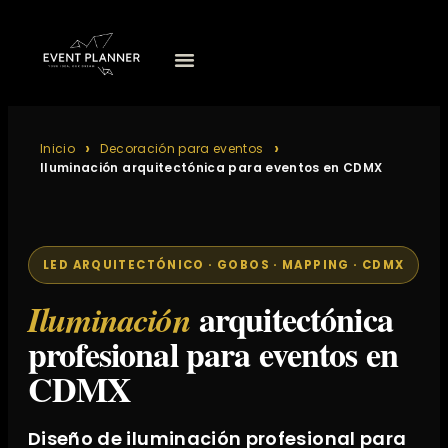
Inicio
Decoración para eventos
Iluminación arquitectónica para eventos en CDMX
LED ARQUITECTÓNICO · GOBOS · MAPPING · CDMX
arquitectónica
Iluminación
profesional para eventos en
CDMX
Diseño de iluminación profesional para