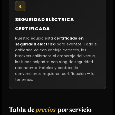
4
SEGURIDAD ELÉCTRICA
CERTIFICADA
Nuestro equipo está
certificado en
seguridad eléctrica
para eventos. Todo el
cableado va con anclaje correcto, los
breakers calibrados al amperaje del venue,
las luces colgadas con sling de seguridad
redundante. Hoteles y centros de
convenciones requieren certificación — la
tenemos.
Tabla de
por servicio
precios