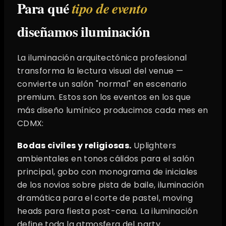
Para qué
tipo de evento
diseñamos iluminación
La iluminación arquitectónica profesional
transforma la lectura visual del venue —
convierte un salón "normal" en escenario
premium. Estos son los eventos en los que
más diseño lumínico producimos cada mes en
CDMX:
Bodas civiles y religiosas.
Uplighters
ambientales en tonos cálidos para el salón
principal, gobo con monograma de iniciales
de los novios sobre pista de baile, iluminación
dramática para el corte de pastel, moving
heads para fiesta post-cena. La iluminación
define toda la atmosfera del party.