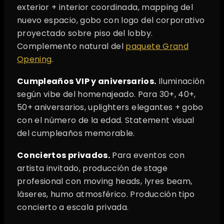
exterior + interior coordinada, mapping del
nuevo espacio, gobo con logo del corporativo
proyectado sobre piso del lobby.
Complemento natural del
paquete Grand
Opening
.
Cumpleaños VIP y aniversarios.
Iluminación
según vibe del homenajeado. Para 30+, 40+,
50+ aniversarios, uplighters elegantes + gobo
con el número de la edad. Statement visual
del cumpleaños memorable.
Conciertos privados.
Para eventos con
artista invitado, producción de stage
profesional con moving heads, lyres beam,
láseres, humo atmosférico. Producción tipo
concierto a escala privada.