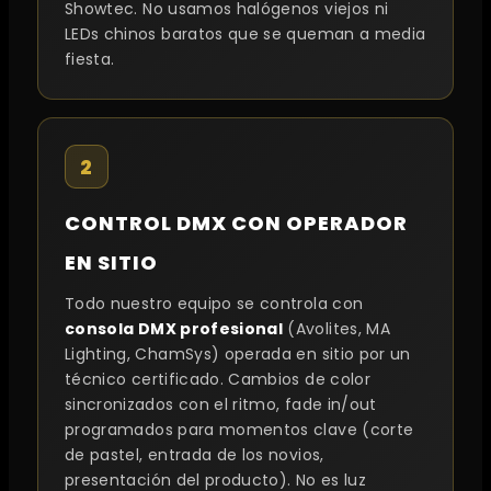
Showtec. No usamos halógenos viejos ni
LEDs chinos baratos que se queman a media
fiesta.
2
CONTROL DMX CON OPERADOR
EN SITIO
Todo nuestro equipo se controla con
consola DMX profesional
(Avolites, MA
Lighting, ChamSys) operada en sitio por un
técnico certificado. Cambios de color
sincronizados con el ritmo, fade in/out
programados para momentos clave (corte
de pastel, entrada de los novios,
presentación del producto). No es luz