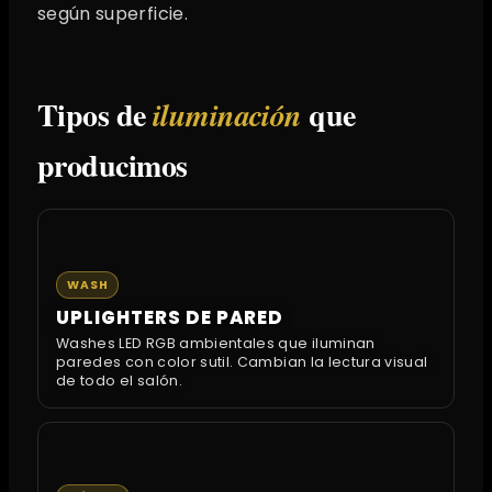
según superficie.
Tipos de
que
iluminación
producimos
WASH
UPLIGHTERS DE PARED
Washes LED RGB ambientales que iluminan
paredes con color sutil. Cambian la lectura visual
de todo el salón.