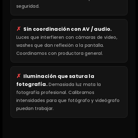
seguridad.
Sin coordinación con AV / audio.
Luces que interfieren con cámaras de video,
washes que dan reflexión a la pantalla.
Coordinamos con productora general.
Iluminación que satura la
fotografía.
Demasiada luz mata la
fotografía profesional. Calibramos
intensidades para que fotógrafo y videógrafo
puedan trabajar.