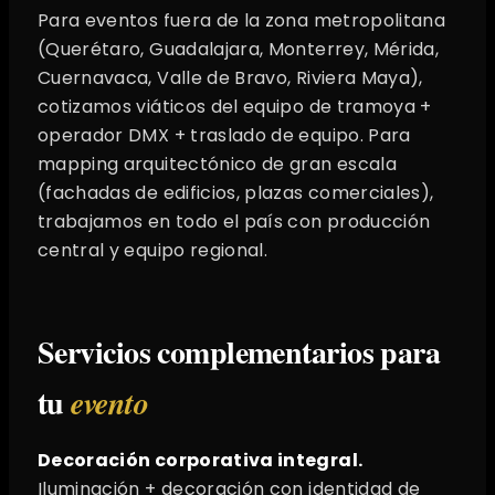
Para eventos fuera de la zona metropolitana
(Querétaro, Guadalajara, Monterrey, Mérida,
Cuernavaca, Valle de Bravo, Riviera Maya),
cotizamos viáticos del equipo de tramoya +
operador DMX + traslado de equipo. Para
mapping arquitectónico de gran escala
(fachadas de edificios, plazas comerciales),
trabajamos en todo el país con producción
central y equipo regional.
Servicios complementarios para
tu
evento
Decoración corporativa integral.
Iluminación + decoración con identidad de