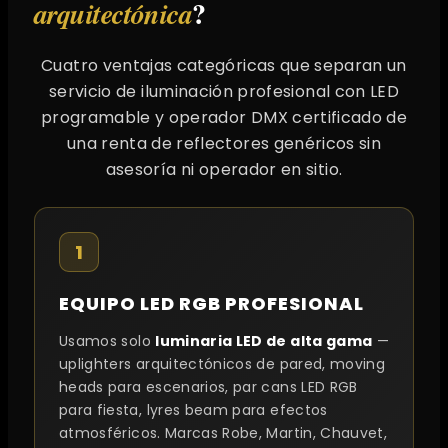
?
arquitectónica
Cuatro ventajas categóricas que separan un
servicio de iluminación profesional con LED
programable y operador DMX certificado de
una renta de reflectores genéricos sin
asesoría ni operador en sitio.
1
EQUIPO LED RGB PROFESIONAL
Usamos solo
luminaria LED de alta gama
—
uplighters arquitectónicos de pared, moving
heads para escenarios, par cans LED RGB
para fiesta, lyres beam para efectos
atmosféricos. Marcas Robe, Martin, Chauvet,