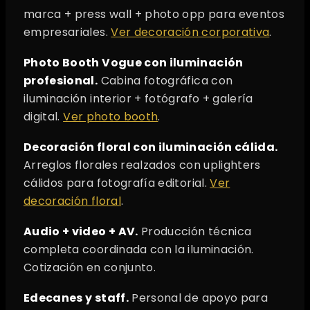
marca + press wall + photo opp para eventos
empresariales.
Ver decoración corporativa
.
Photo Booth Vogue con iluminación
profesional.
Cabina fotográfica con
iluminación interior + fotógrafo + galería
digital.
Ver photo booth
.
Decoración floral con iluminación cálida.
Arreglos florales realzados con uplighters
cálidos para fotografía editorial.
Ver
decoración floral
.
Audio + video + AV.
Producción técnica
completa coordinada con la iluminación.
Cotización en conjunto.
Edecanes y staff.
Personal de apoyo para