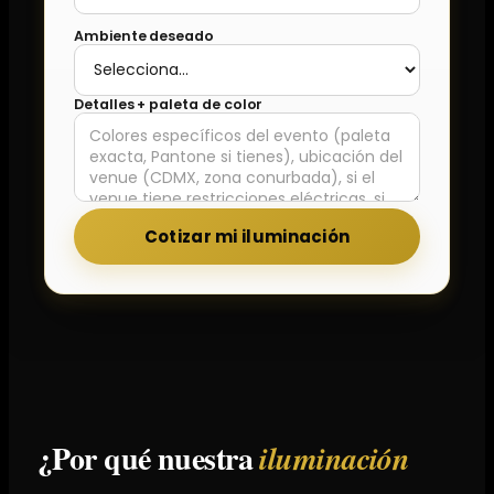
Ambiente deseado
Detalles + paleta de color
Cotizar mi iluminación
¿Por qué nuestra
iluminación