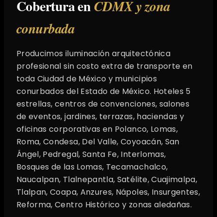
Cobertura en
CDMX y zona
conurbada
Producimos iluminación arquitectónica
profesional sin costo extra de transporte en
toda Ciudad de México y municipios
conurbados del Estado de México. Hoteles 5
estrellas, centros de convenciones, salones
de eventos, jardines, terrazas, haciendas y
oficinas corporativas en Polanco, Lomas,
Roma, Condesa, Del Valle, Coyoacán, San
Ángel, Pedregal, Santa Fe, Interlomas,
Bosques de las Lomas, Tecamachalco,
Naucalpan, Tlalnepantla, Satélite, Cuajimalpa,
Tlalpan, Coapa, Anzures, Nápoles, Insurgentes,
Reforma, Centro Histórico y zonas aledañas.