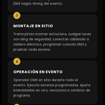
DMX según timing del evento.
MONTAJE EN SITIO
Tramoyistas montan estructura, cuelgan luces
con sling de seguridad, conectan cableado a
tablero eléctrico, programan consola DMX y
prueban cada escena.
OPERACIÓN EN EVENTO
Operador DMX en sitio durante todo el
evento. Ejecuta escenas programadas, ajusta
intensidades en vivo, reacciona a cambios de
programa.