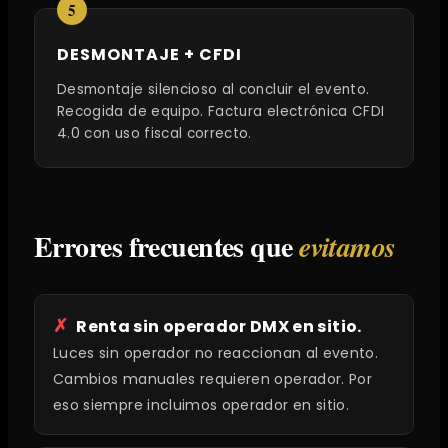
DESMONTAJE + CFDI
Desmontaje silencioso al concluir el evento.
Recogida de equipo. Factura electrónica CFDI
4.0 con uso fiscal correcto.
Errores frecuentes que
evitamos
Renta sin operador DMX en sitio.
Luces sin operador no reaccionan al evento.
Cambios manuales requieren operador. Por
eso siempre incluimos operador en sitio.