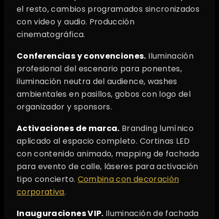
el resto, cambios programados sincronizados
con video y audio. Producción
cinematográfica.
Conferencias y convenciones.
Iluminación
profesional del escenario para ponentes,
iluminación neutra del audience, washes
ambientales en pasillos, gobos con logo del
organizador y sponsors.
Activaciones de marca.
Branding lumínico
aplicado al espacio completo. Cortinas LED
con contenido animado, mapping de fachada
para evento de calle, láseres para activación
tipo concierto.
Combina con decoración
corporativa
.
Inauguraciones VIP.
Iluminación de fachada