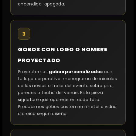
encendida-apagada.
3
GOBOS CON LOGO O NOMBRE
PROYECTADO
Proyectamos
gobos personalizados
con
tu logo corporativo, monograma de iniciales
de los novios o frase del evento sobre piso,
paredes o techo del venue. Es la pieza
signature que aparece en cada foto.
Producimos gobos custom en metal o vidrio
dicroico según diseño.