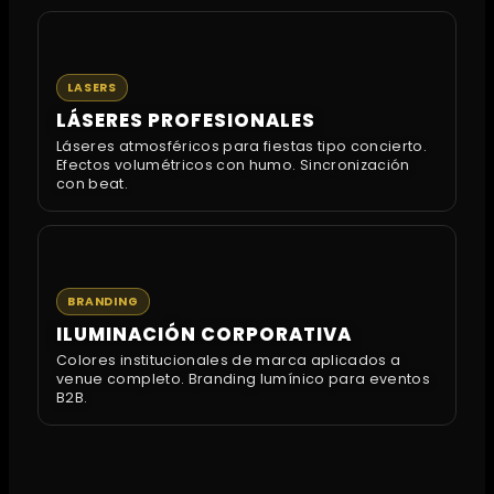
LASERS
LÁSERES PROFESIONALES
Láseres atmosféricos para fiestas tipo concierto.
Efectos volumétricos con humo. Sincronización
con beat.
BRANDING
ILUMINACIÓN CORPORATIVA
Colores institucionales de marca aplicados a
venue completo. Branding lumínico para eventos
B2B.