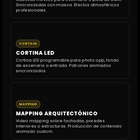
Sincronizadas con música. Efectos atmosféricos
profesionales.
CURTAIN
CORTINA LED
Cortina LED programable para photo opp, fondo
de escenario o entrada. Patrones animados
sincronizados.
MAPPING
MAPPING ARQUITECTÓNICO
Video mapping sobre fachadas, paredes
interiores o estructuras. Producción de contenido
animado custom.