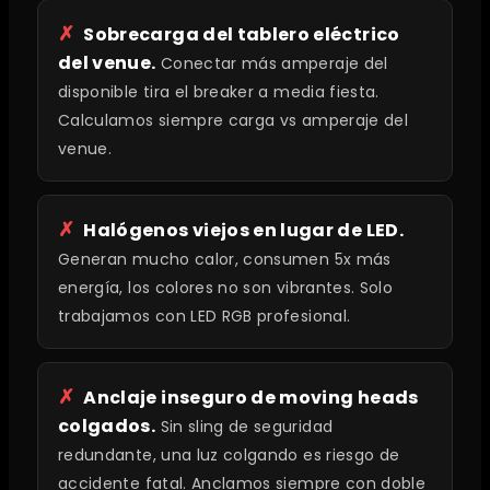
Sobrecarga del tablero eléctrico
del venue.
Conectar más amperaje del
disponible tira el breaker a media fiesta.
Calculamos siempre carga vs amperaje del
venue.
Halógenos viejos en lugar de LED.
Generan mucho calor, consumen 5x más
energía, los colores no son vibrantes. Solo
trabajamos con LED RGB profesional.
Anclaje inseguro de moving heads
colgados.
Sin sling de seguridad
redundante, una luz colgando es riesgo de
accidente fatal. Anclamos siempre con doble