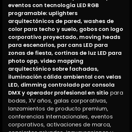
eventos con tecnología LED RGB
programable: uplighters
arquitectónicos de pared, washes de
color para techo y suelo, gobos con logo
corporativo proyectado, moving heads
para escenarios, par cans LED para
zonas de fiesta, cortinas de luz LED para
photo opp, video mapping
arquitectónico sobre fachadas,
iluminación cálida ambiental con velas
LED, dimming controlado por consola
DMX y operador profesional en sitio
para
bodas, XV años, galas corporativas,
lanzamientos de producto premium,
conferencias internacionales, eventos
corporativos, activaciones de marca,