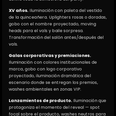
XV años.
Iluminación con paleta del vestido
de la quinceañera. Uplighters rosas o doradas,
gobo con el nombre proyectado, moving
heads para el vals y baile sorpresa.
Transformación del salón antes/después del
vals.
Galas corporativas y premiaciones.
Iluminación con colores institucionales de
marca, gobo con logo corporativo
proyectado, iluminación dramática del
escenario donde se entregan los premios,
washes ambientales en zonas VIP.
Lanzamientos de producto.
Iluminación que
protagoniza el momento del reveal — spot
focal sobre el producto, washes neutros para