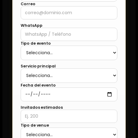
Correo
WhatsApp
Tipo de evento
Servicio principal
Fecha del evento
Invitados estimados
Tipo de venue