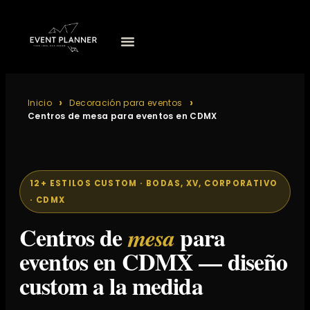
Inicio
Decoración para eventos
Centros de mesa para eventos en CDMX
12+ ESTILOS CUSTOM · BODAS, XV, CORPORATIVO
· CDMX
Centros de
para
mesa
eventos en CDMX — diseño
custom a la medida