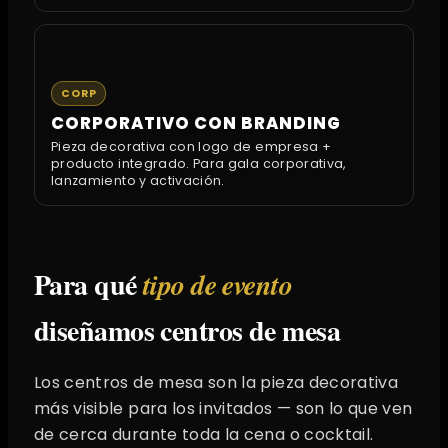
CORP
CORPORATIVO CON BRANDING
Pieza decorativa con logo de empresa +
producto integrado. Para gala corporativa,
lanzamiento y activación.
Para qué
tipo de evento
diseñamos centros de mesa
Los centros de mesa son la pieza decorativa
más visible para los invitados — son lo que ven
de cerca durante toda la cena o cocktail.