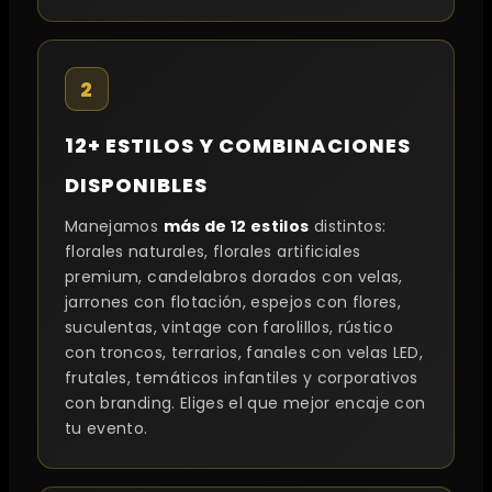
2
12+ ESTILOS Y COMBINACIONES
DISPONIBLES
Manejamos
más de 12 estilos
distintos:
florales naturales, florales artificiales
premium, candelabros dorados con velas,
jarrones con flotación, espejos con flores,
suculentas, vintage con farolillos, rústico
con troncos, terrarios, fanales con velas LED,
frutales, temáticos infantiles y corporativos
con branding. Eliges el que mejor encaje con
tu evento.