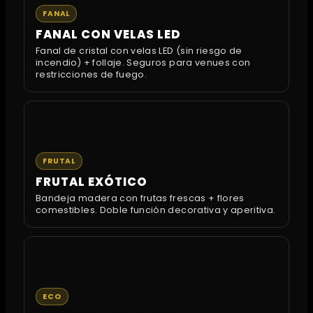
FANAL
FANAL CON VELAS LED
Fanal de cristal con velas LED (sin riesgo de
incendio) + follaje. Seguros para venues con
restricciones de fuego.
FRUTAL
FRUTAL EXÓTICO
Bandeja madera con frutas frescas + flores
comestibles. Doble función decorativa y aperitiva.
ECO