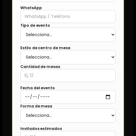
WhatsApp
Tipo de evento
Estilo de centro de mesa
Cantidad de mesas
Fecha del evento
Forma de mesa
Invitados estimados