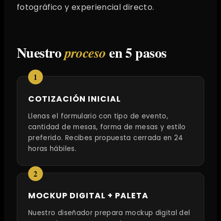
fotográfico y experiencial directo.
Nuestro
en 5 pasos
proceso
COTIZACIÓN INICIAL
Llenas el formulario con tipo de evento,
cantidad de mesas, forma de mesas y estilo
preferido. Recibes propuesta cerrada en 24
horas hábiles.
MOCKUP DIGITAL + PALETA
Nuestro diseñador prepara mockup digital del