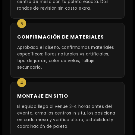
centro de mesa con tu paleta exacta. Dos
rondas de revisión sin costo extra.
CONFIRMACIÓN DE MATERIALES
Aprobado el diseño, confirmamos materiales
específicos: flores naturales vs artificiales,
tipo de jarrón, color de velas, follaje
secundario.
MONTAJE EN SITIO
El equipo llega al venue 3-4 horas antes del
evento, arma los centros in situ, los posiciona
en cada mesa y verifica altura, estabilidad y
coordinación de paleta.