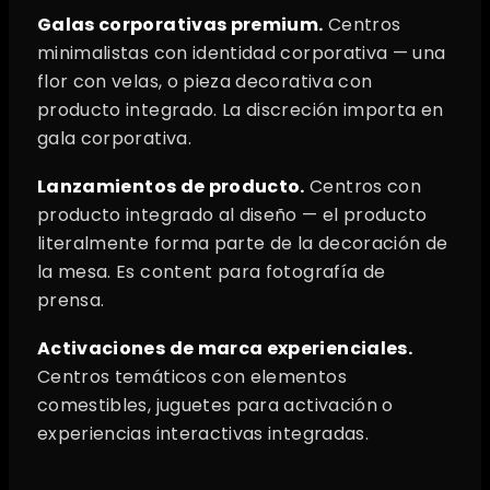
Galas corporativas premium.
Centros
minimalistas con identidad corporativa — una
flor con velas, o pieza decorativa con
producto integrado. La discreción importa en
gala corporativa.
Lanzamientos de producto.
Centros con
producto integrado al diseño — el producto
literalmente forma parte de la decoración de
la mesa. Es content para fotografía de
prensa.
Activaciones de marca experienciales.
Centros temáticos con elementos
comestibles, juguetes para activación o
experiencias interactivas integradas.