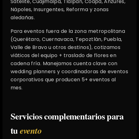
Satélite, Cuajimalpa, Tlalpan, Coapa, Anzures,
Nápoles, Insurgentes, Reforma y zonas
aledañas.
Para eventos fuera de la zona metropolitana
(Querétaro, Cuernavaca, Tepoztlán, Puebla,
Valle de Bravo u otros destinos), cotizamos
viáticos del equipo + traslado de flores en
cadena fría. Manejamos cuenta clave con
wedding planners y coordinadoras de eventos
corporativos que producen 5+ eventos al
mes.
Servicios complementarios para
tu
evento