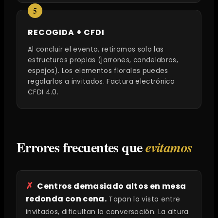
RECOGIDA + CFDI
Al concluir el evento, retiramos solo las
estructuras propias (jarrones, candelabros,
espejos). Los elementos florales puedes
regalarlos a invitados. Factura electrónica
CFDI 4.0.
Errores frecuentes que
evitamos
Centros demasiado altos en mesa
redonda con cena.
Tapan la vista entre
invitados, dificultan la conversación. La altura