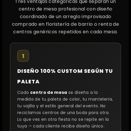
Tres ventajas categóricas que separan un
centro de mesa profesional con diseño
coordinado de un arreglo improvisado
comprado en floristería de barrio o renta de
centros genéricos repetidos en cada mesa.
1
DISEÑO 100% CUSTOM SEGÚN TU
PALETA
Cada
centro de mesa
se diseña a la
medida de tu paleta de color, tu mantelería,
tu vajilla y el estilo general del evento. No
reciclamos centros de una boda para otra.
Lo que ves en otra fiesta no se repite en la
tuya — cada cliente recibe diseño único.