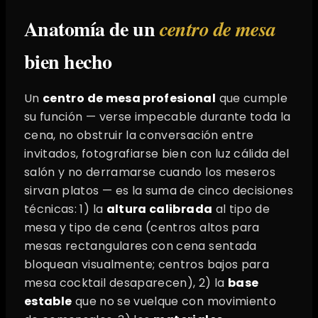
Anatomía de un
centro de mesa
bien hecho
Un
centro de mesa profesional
que cumple
su función — verse impecable durante toda la
cena, no obstruir la conversación entre
invitados, fotografiarse bien con luz cálida del
salón y no derramarse cuando los meseros
sirvan platos — es la suma de cinco decisiones
técnicas: 1) la
altura calibrada
al tipo de
mesa y tipo de cena (centros altos para
mesas rectangulares con cena sentada
bloquean visualmente; centros bajos para
mesa cocktail desaparecen), 2) la
base
estable
que no se vuelque con movimiento