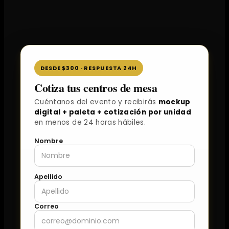
DESDE $300 · RESPUESTA 24H
Cotiza tus centros de mesa
Cuéntanos del evento y recibirás
mockup
digital + paleta + cotización por unidad
en menos de 24 horas hábiles.
Nombre
Apellido
Correo