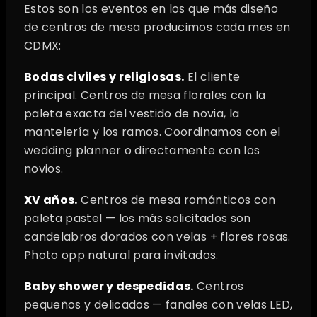
Estos son los eventos en los que más diseño
de centros de mesa producimos cada mes en
CDMX:
Bodas civiles y religiosas.
El cliente
principal. Centros de mesa florales con la
paleta exacta del vestido de novia, la
mantelería y los ramos. Coordinamos con el
wedding planner o directamente con los
novios.
XV años.
Centros de mesa románticos con
paleta pastel — los más solicitados son
candelabros dorados con velas + flores rosas.
Photo opp natural para invitados.
Baby shower y despedidas.
Centros
pequeños y delicados — fanales con velas LED,