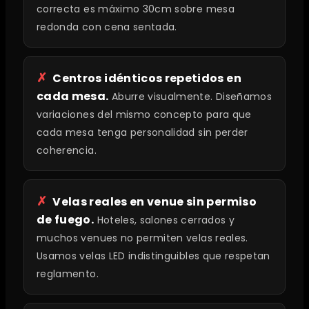
correcta es máximo 30cm sobre mesa
redonda con cena sentada.
Centros idénticos repetidos en
cada mesa.
Aburre visualmente. Diseñamos
variaciones del mismo concepto para que
cada mesa tenga personalidad sin perder
coherencia.
Velas reales en venue sin permiso
de fuego.
Hoteles, salones cerrados y
muchos venues no permiten velas reales.
Usamos velas LED indistinguibles que respetan
reglamento.