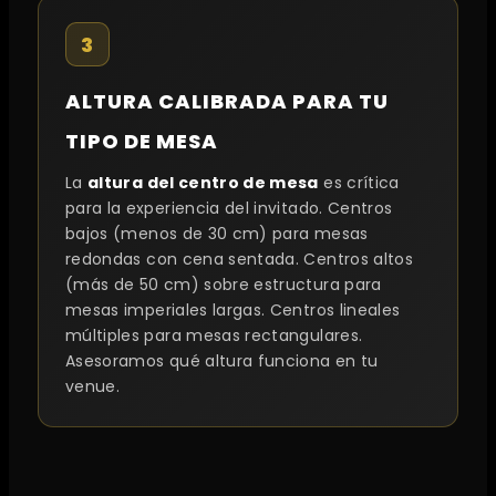
3
ALTURA CALIBRADA PARA TU
TIPO DE MESA
La
altura del centro de mesa
es crítica
para la experiencia del invitado. Centros
bajos (menos de 30 cm) para mesas
redondas con cena sentada. Centros altos
(más de 50 cm) sobre estructura para
mesas imperiales largas. Centros lineales
múltiples para mesas rectangulares.
Asesoramos qué altura funciona en tu
venue.