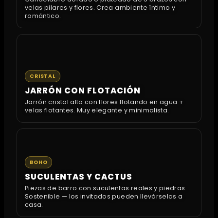
velas pilares y flores. Crea ambiente íntimo y
romántico.
CRISTAL
JARRÓN CON FLOTACIÓN
Jarrón cristal alto con flores flotando en agua +
velas flotantes. Muy elegante y minimalista.
BOHO
SUCULENTAS Y CACTUS
Piezas de barro con suculentas reales y piedras.
Sostenible — los invitados pueden llevárselas a
casa.