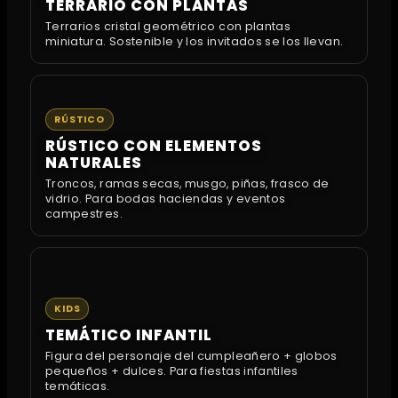
TERRARIO CON PLANTAS
Terrarios cristal geométrico con plantas
miniatura. Sostenible y los invitados se los llevan.
RÚSTICO
RÚSTICO CON ELEMENTOS
NATURALES
Troncos, ramas secas, musgo, piñas, frasco de
vidrio. Para bodas haciendas y eventos
campestres.
KIDS
TEMÁTICO INFANTIL
Figura del personaje del cumpleañero + globos
pequeños + dulces. Para fiestas infantiles
temáticas.