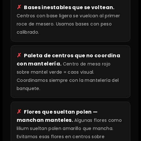
Bases inestables que se voltean.
Centros con base ligera se vuelcan al primer
roce de mesero. Usamos bases con peso
calibrado.
Paleta de centros que no coordina
con mantelería.
Centro de mesa rojo
sobre mantel verde = caos visual.
Coordinamos siempre con la mantelería del
banquete.
Flores que sueltan polen —
manchan manteles.
Algunas flores como
lilium sueltan polen amarillo que mancha.
Evitamos esas flores en centros sobre