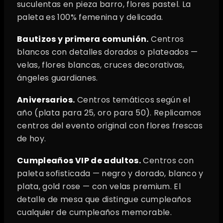
suculentas en pieza barro, flores pastel. La
paleta es 100% femenina y delicada.
Bautizos y primera comunión.
Centros
blancos con detalles dorados o plateados —
velas, flores blancas, cruces decorativas,
ángeles guardianes.
Aniversarios.
Centros temáticos según el
año (plata para 25, oro para 50). Replicamos
centros del evento original con flores frescas
de hoy.
Cumpleaños VIP de adultos.
Centros con
paleta sofisticada — negro y dorado, blanco y
plata, gold rose — con velas premium. El
detalle de mesa que distingue cumpleaños
cualquier de cumpleaños memorable.