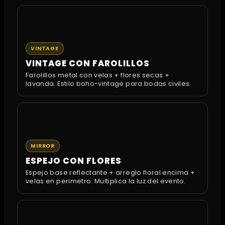
VINTAGE
VINTAGE CON FAROLILLOS
Farolillos metal con velas + flores secas +
lavanda. Estilo boho-vintage para bodas civiles.
MIRROR
ESPEJO CON FLORES
Espejo base reflectante + arreglo floral encima +
velas en perimetro. Multiplica la luz del evento.