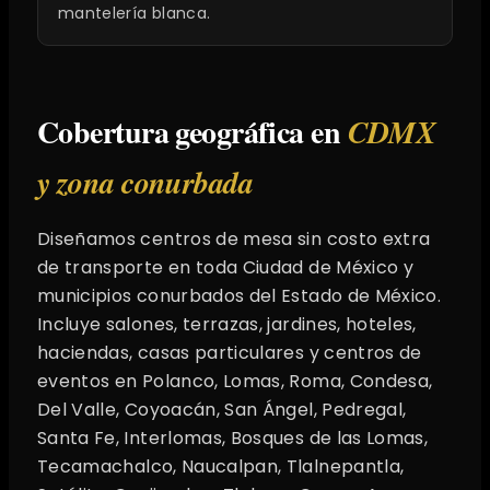
mantelería blanca.
Cobertura geográfica en
CDMX
y zona conurbada
Diseñamos centros de mesa sin costo extra
de transporte en toda Ciudad de México y
municipios conurbados del Estado de México.
Incluye salones, terrazas, jardines, hoteles,
haciendas, casas particulares y centros de
eventos en Polanco, Lomas, Roma, Condesa,
Del Valle, Coyoacán, San Ángel, Pedregal,
Santa Fe, Interlomas, Bosques de las Lomas,
Tecamachalco, Naucalpan, Tlalnepantla,