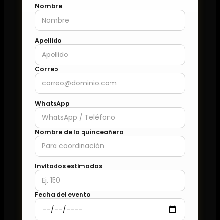
Nombre
Apellido
Correo
WhatsApp
Nombre de la quinceañera
Invitados estimados
Fecha del evento