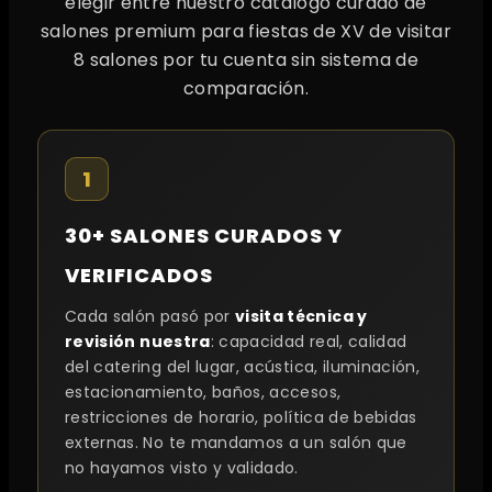
elegir entre nuestro catálogo curado de
salones premium para fiestas de XV de visitar
8 salones por tu cuenta sin sistema de
comparación.
1
30+ SALONES CURADOS Y
VERIFICADOS
Cada salón pasó por
visita técnica y
revisión nuestra
: capacidad real, calidad
del catering del lugar, acústica, iluminación,
estacionamiento, baños, accesos,
restricciones de horario, política de bebidas
externas. No te mandamos a un salón que
no hayamos visto y validado.