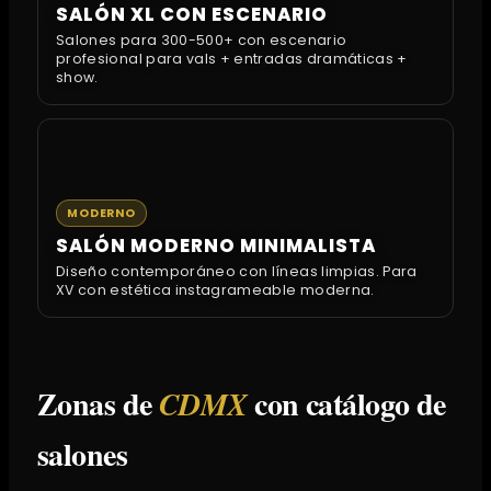
SALÓN XL CON ESCENARIO
Salones para 300-500+ con escenario
profesional para vals + entradas dramáticas +
show.
MODERNO
SALÓN MODERNO MINIMALISTA
Diseño contemporáneo con líneas limpias. Para
XV con estética instagrameable moderna.
Zonas de
con catálogo de
CDMX
salones