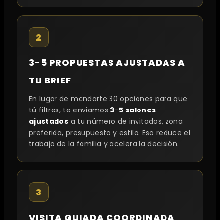
2
3-5 PROPUESTAS AJUSTADAS A
TU BRIEF
En lugar de mandarte 30 opciones para que
tú filtres, te enviamos
3-5 salones
ajustados
a tu número de invitados, zona
preferida, presupuesto y estilo. Eso reduce el
trabajo de la familia y acelera la decisión.
3
VISITA GUIADA COORDINADA