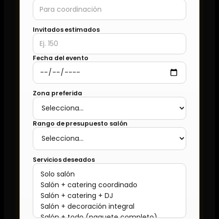
Invitados estimados
Fecha del evento
Zona preferida
Rango de presupuesto salón
Servicios deseados