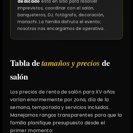
dedicado
está en sitio para resolver
imprevistos, coordinar con el salón,
banqueteros, DJ, fotógrafo, decoración,
mariachi. La familia disfruta el evento;
nosotros nos encargamos de operativa.
Tabla de
de
tamaños y precios
salón
Los precios de renta de salón para XV años
varían enormemente por zona, día de la
semana, temporada y servicios incluidos.
Manejamos rangos transparentes para que la
familia planifique presupuesto desde el
primer momento: