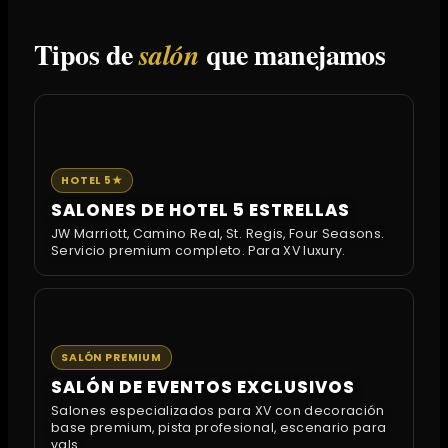
Tipos de
que manejamos
salón
HOTEL 5★
SALONES DE HOTEL 5 ESTRELLAS
JW Marriott, Camino Real, St. Regis, Four Seasons.
Servicio premium completo. Para XV luxury.
SALÓN PREMIUM
SALÓN DE EVENTOS EXCLUSIVOS
Salones especializados para XV con decoración
base premium, pista profesional, escenario para
vals.