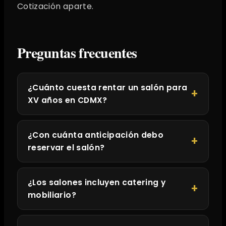
Cotización aparte.
Preguntas frecuentes
¿Cuánto cuesta rentar un salón para
XV años en CDMX?
¿Con cuánta anticipación debo
reservar el salón?
¿Los salones incluyen catering y
mobiliario?