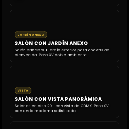
JARDÍN ANEXO
SALÓN CON JARDÍN ANEXO
Salón principal + jardín exterior para cocktail de
bienvenida. Para XV doble ambiente.
VISTA
SALÓN CON VISTA PANORÁMICA
Salones en piso 20+ con vista de CDMX. Para XV
con onda moderna sofisticada.