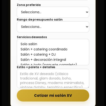
Zona preferida
Rango de presupuesto salón
Servicios deseados
Estilo + paleta + detalles
Cotizar mi salón XV