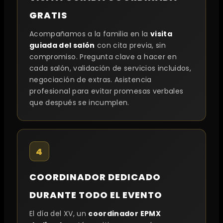
GRATIS
Acompañamos a la familia en la
visita
guiada del salón
con cita previa, sin
compromiso. Pregunta clave a hacer en
cada salón, validación de servicios incluidos,
negociación de extras. Asistencia
profesional para evitar promesas verbales
que después se incumplen.
4
COORDINADOR DEDICADO
DURANTE TODO EL EVENTO
El día del XV, un
coordinador EPMX