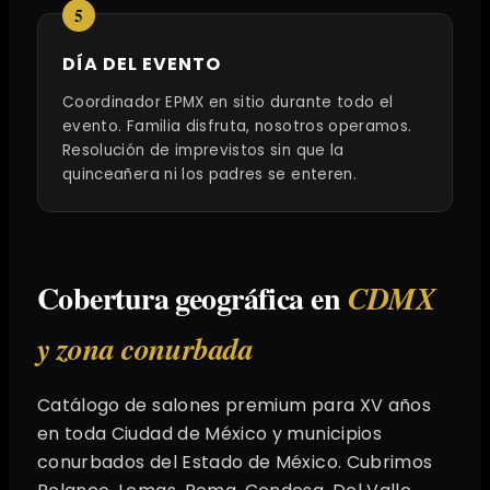
DÍA DEL EVENTO
Coordinador EPMX en sitio durante todo el
evento. Familia disfruta, nosotros operamos.
Resolución de imprevistos sin que la
quinceañera ni los padres se enteren.
Cobertura geográfica en
CDMX
y zona conurbada
Catálogo de salones premium para XV años
en toda Ciudad de México y municipios
conurbados del Estado de México. Cubrimos