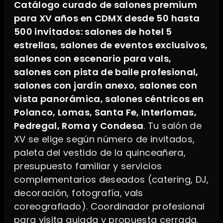
Catálogo curado de salones premium
para XV años en CDMX desde 50 hasta
500 invitados: salones de hotel 5
estrellas, salones de eventos exclusivos,
salones con escenario para vals,
salones con pista de baile profesional,
salones con jardín anexo, salones con
vista panorámica, salones céntricos en
Polanco, Lomas, Santa Fe, Interlomas,
Pedregal, Roma y Condesa
. Tu salón de
XV se elige según número de invitados,
paleta del vestido de la quinceañera,
presupuesto familiar y servicios
complementarios deseados (catering, DJ,
decoración, fotografía, vals
coreografiado). Coordinador profesional
para visita guiada y propuesta cerrada.