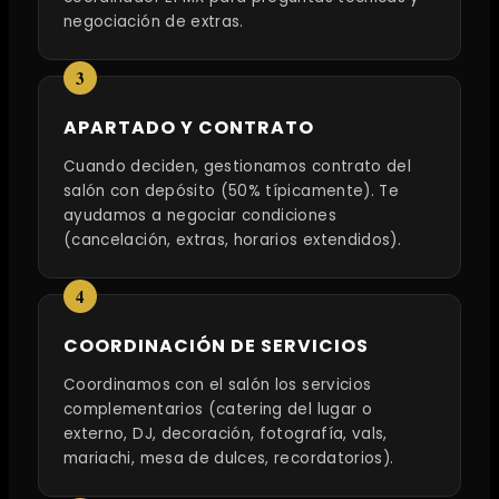
negociación de extras.
APARTADO Y CONTRATO
Cuando deciden, gestionamos contrato del
salón con depósito (50% típicamente). Te
ayudamos a negociar condiciones
(cancelación, extras, horarios extendidos).
COORDINACIÓN DE SERVICIOS
Coordinamos con el salón los servicios
complementarios (catering del lugar o
externo, DJ, decoración, fotografía, vals,
mariachi, mesa de dulces, recordatorios).