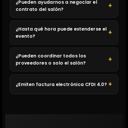
¿Pueden ayudarnos a negociar el
contrato del salón?
¿Hasta qué hora puede extenderse el
evento?
¿Pueden coordinar todos los
proveedores o solo el salón?
¿Emiten factura electrónica CFDI 4.0?