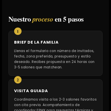
Nuestro
en 5 pasos
proceso
BRIEF DE LA FAMILIA
Llenas el formulario con número de invitados,
fecha, zona preferida, presupuesto y estilo
deseado. Recibes propuesta en 24 horas con
3-5 salones que matchean.
VISITA GUIADA
Coordinamos visita a los 2-3 salones favoritos
con cita previa. Acompañamiento de
coordinador EPMX para preguntas técnicas y