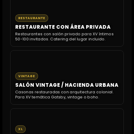
RESTAURANTE
RESTAURANTE CON ÁREA PRIVADA
Restaurantes con salón privado para XV íntimos
50-100 invitados. Catering del lugar incluido.
VINTAGE
SALÓN VINTAGE / HACIENDA URBANA
Casonas restauradas con arquitectura colonial.
Para XV temática Gatsby, vintage o boho.
XL