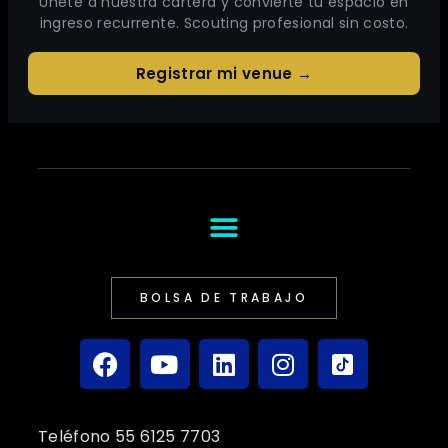
Únete a nuestra cartera y convierte tu espacio en
ingreso recurrente. Scouting profesional sin costo.
Registrar mi venue →
BOLSA DE TRABAJO
Teléfono 55 6125 7703