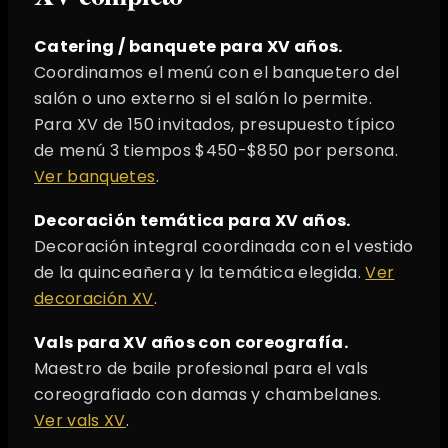
Catering / banquete para XV años.
Coordinamos el menú con el banquetero del
salón o uno externo si el salón lo permite.
Para XV de 150 invitados, presupuesto típico
de menú 3 tiempos $450-$850 por persona.
Ver banquetes
.
Decoración temática para XV años.
Decoración integral coordinada con el vestido
de la quinceañera y la temática elegida.
Ver
decoración XV
.
Vals para XV años con coreografía.
Maestro de baile profesional para el vals
coreografiado con damas y chambelanes.
Ver vals XV
.