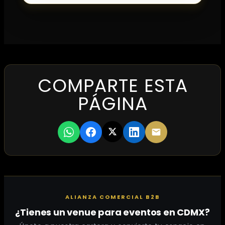
COMPARTE ESTA
PÁGINA
ALIANZA COMERCIAL B2B
¿Tienes un venue para eventos en CDMX?