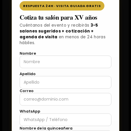
RESPUESTA 24H · VISITA GUIADA GRATIS
Cotiza tu salón para XV años
Cuéntanos del evento y recibirás
3-5
salones sugeridos + cotización +
agenda de visita
en menos de 24 horas
hábiles.
Nombre
Apellido
Correo
WhatsApp
Nombre de la quinceañera