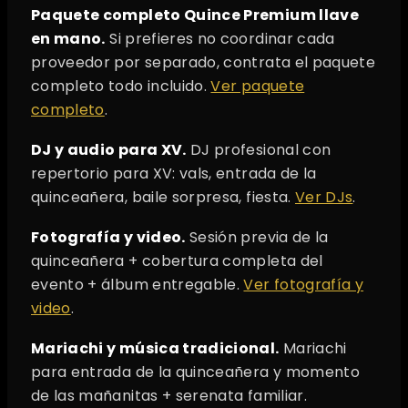
Paquete completo Quince Premium llave
en mano.
Si prefieres no coordinar cada
proveedor por separado, contrata el paquete
completo todo incluido.
Ver paquete
completo
.
DJ y audio para XV.
DJ profesional con
repertorio para XV: vals, entrada de la
quinceañera, baile sorpresa, fiesta.
Ver DJs
.
Fotografía y video.
Sesión previa de la
quinceañera + cobertura completa del
evento + álbum entregable.
Ver fotografía y
video
.
Mariachi y música tradicional.
Mariachi
para entrada de la quinceañera y momento
de las mañanitas + serenata familiar.