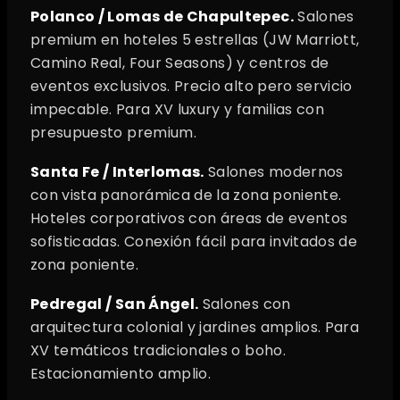
Polanco / Lomas de Chapultepec.
Salones
premium en hoteles 5 estrellas (JW Marriott,
Camino Real, Four Seasons) y centros de
eventos exclusivos. Precio alto pero servicio
impecable. Para XV luxury y familias con
presupuesto premium.
Santa Fe / Interlomas.
Salones modernos
con vista panorámica de la zona poniente.
Hoteles corporativos con áreas de eventos
sofisticadas. Conexión fácil para invitados de
zona poniente.
Pedregal / San Ángel.
Salones con
arquitectura colonial y jardines amplios. Para
XV temáticos tradicionales o boho.
Estacionamiento amplio.