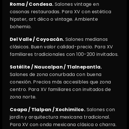
Roma / Condesa.
Salones vintage en
casonas restauradas. Para XV con estética
hipster, art déco o vintage. Ambiente
bohemio.
Del Valle / Coyoacán.
Salones medianos
clásicos. Buen valor calidad-precio. Para XV
familiares tradicionales con 100-200 invitados.
Satélite / Naucalpan / Tlalnepantla.
Salones de zona conurbada con buena
conexión. Precios más accesibles que zona
centro. Para XV familiares con invitados de
zona norte.
Coapa / Tlalpan / Xochimilco.
Salones con
jardín y arquitectura mexicana tradicional.
Para XV con onda mexicana clásica o charra.