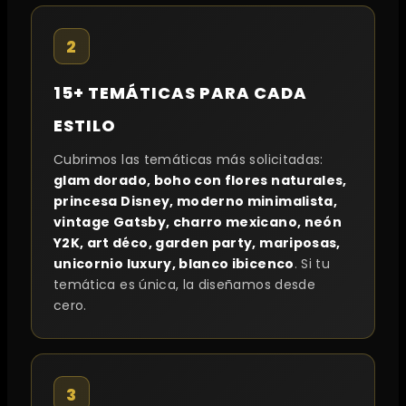
2
15+ TEMÁTICAS PARA CADA
ESTILO
Cubrimos las temáticas más solicitadas:
glam dorado, boho con flores naturales,
princesa Disney, moderno minimalista,
vintage Gatsby, charro mexicano, neón
Y2K, art déco, garden party, mariposas,
unicornio luxury, blanco ibicenco
. Si tu
temática es única, la diseñamos desde
cero.
3