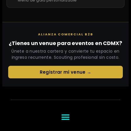
Menú de gala personalizable
ALIANZA COMERCIAL B2B
¿Tienes un venue para eventos en CDMX?
Únete a nuestra cartera y convierte tu espacio en
ingreso recurrente. Scouting profesional sin costo.
Registrar mi venue →