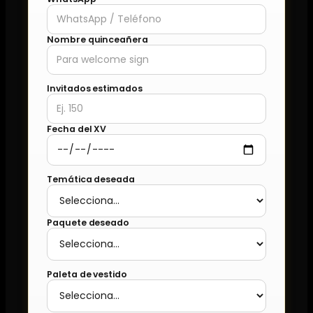
Nombre quinceañera
Invitados estimados
Fecha del XV
Temática deseada
Paquete deseado
Paleta de vestido