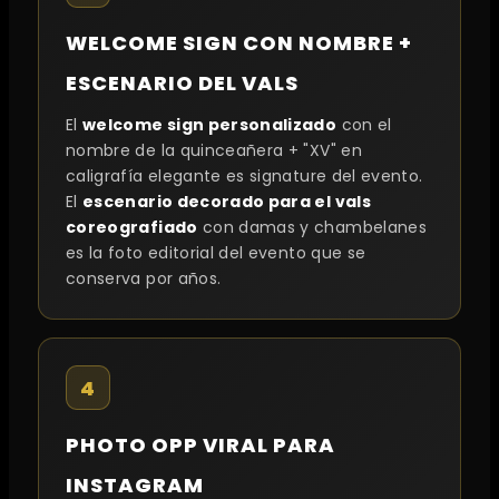
WELCOME SIGN CON NOMBRE +
ESCENARIO DEL VALS
El
welcome sign personalizado
con el
nombre de la quinceañera + "XV" en
caligrafía elegante es signature del evento.
El
escenario decorado para el vals
coreografiado
con damas y chambelanes
es la foto editorial del evento que se
conserva por años.
4
PHOTO OPP VIRAL PARA
INSTAGRAM