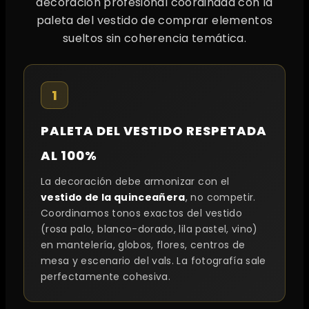
decoración profesional coordinada con la
paleta del vestido de comprar elementos
sueltos sin coherencia temática.
1
PALETA DEL VESTIDO RESPETADA
AL 100%
La decoración debe armonizar con el
vestido de la quinceañera
, no competir.
Coordinamos tonos exactos del vestido
(rosa palo, blanco-dorado, lila pastel, vino)
en mantelería, globos, flores, centros de
mesa y escenario del vals. La fotografía sale
perfectamente cohesiva.