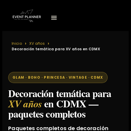
Inicio
XV años
Decoración temática para XV años en CDMX
GLAM · BOHO · PRINCESA · VINTAGE · CDMX
Decoración temática para
en CDMX —
XV años
paquetes completos
Paquetes completos de decoración