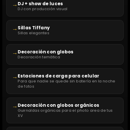
→
DJ + show de luces
DJ con producción visual
→
Sillas Tiffany
Sillas elegantes
→
Decoración con globos
Decoración temática
→
Estaciones de carga para celular
Para que nadie se quede sin batería en la noche
de fotos
→
Decoración con globos orgánicos
Guirnaldas orgánicas para el photo area de tus
XV