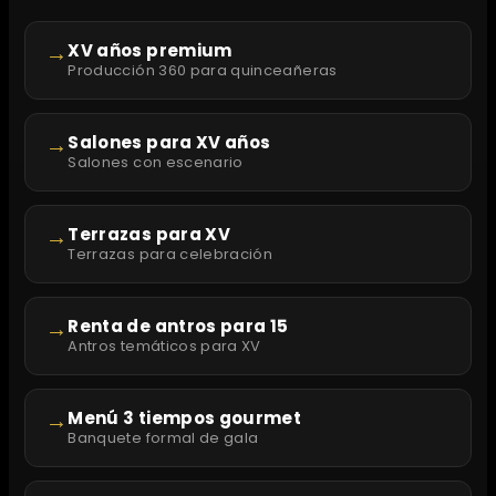
→
XV años premium
Producción 360 para quinceañeras
→
Salones para XV años
Salones con escenario
→
Terrazas para XV
Terrazas para celebración
→
Renta de antros para 15
Antros temáticos para XV
→
Menú 3 tiempos gourmet
Banquete formal de gala