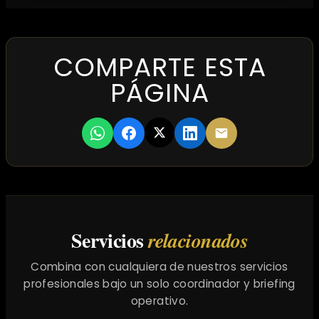
COMPARTE ESTA
PÁGINA
Servicios
relacionados
Combina con cualquiera de nuestros servicios
profesionales bajo un solo coordinador y briefing
operativo.