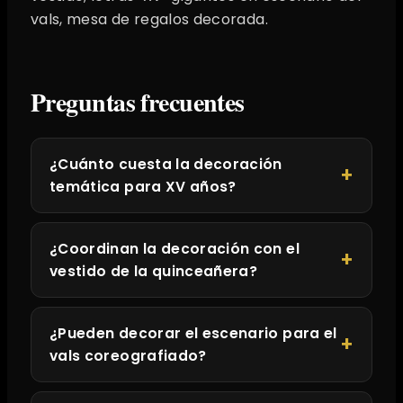
vals, mesa de regalos decorada.
Preguntas frecuentes
¿Cuánto cuesta la decoración
temática para XV años?
¿Coordinan la decoración con el
vestido de la quinceañera?
¿Pueden decorar el escenario para el
vals coreografiado?