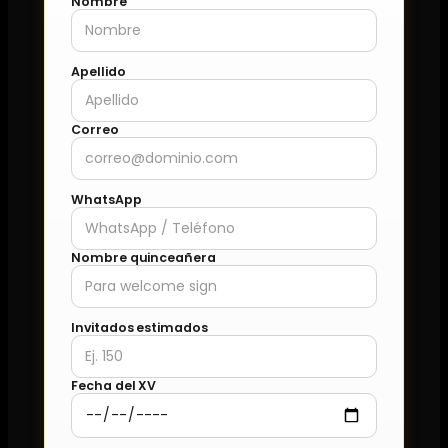
Nombre
Apellido
Correo
WhatsApp
Nombre quinceañera
Invitados estimados
Fecha del XV