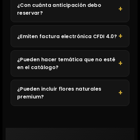
¿Con cuánta anticipación debo
reservar?
¿Emiten factura electrónica CFDI 4.0?
¿Pueden hacer temática que no esté
en el catálogo?
¿Pueden incluir flores naturales
premium?