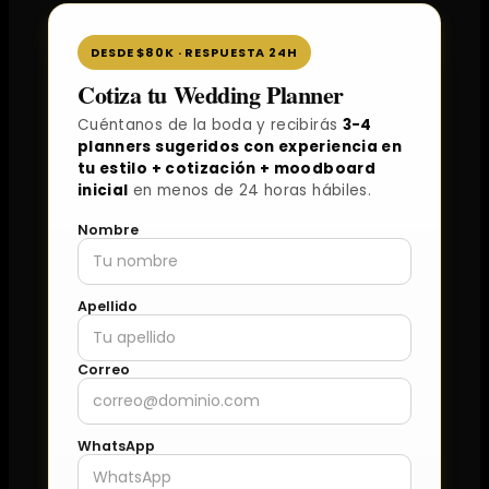
DESDE $80K · RESPUESTA 24H
Cotiza tu Wedding Planner
Cuéntanos de la boda y recibirás
3-4
planners sugeridos con experiencia en
tu estilo + cotización + moodboard
inicial
en menos de 24 horas hábiles.
Nombre
Apellido
Correo
WhatsApp