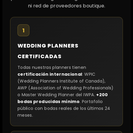
ni red de proveedores boutique.
1
WEDDING PLANNERS
CERTIFICADAS
Todas nuestras planners tienen
certificación internacional
: WPIC
(Wedding Planners Institute of Canada),
AWP (Association of Wedding Professionals)
o Master Wedding Planner del IWPA.
+200
bodas producidas mínimo
. Portafolio
público con bodas reales de los últimos 24
meses.