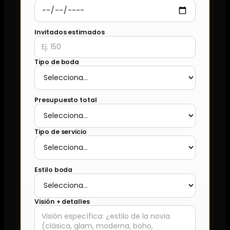
Invitados estimados
Tipo de boda
Presupuesto total
Tipo de servicio
Estilo boda
Visión + detalles