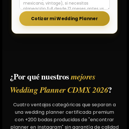
Cotizar mi Wedding Planner
¿Por qué nuestros
mejores
?
Wedding Planner CDMX 2026
Cuatro ventajas categóricas que separan a
una wedding planner certificada premium
con +200 bodas producidas de "encontrar
planner en Instagram" sin garantía de calidad