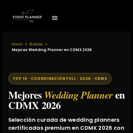
Inicio
Bodas
Mejores Wedding Planner en CDMX 2026
TOP 10 · COORDINACIÓN FULL · 2026 · CDMX
Mejores
en
Wedding Planner
CDMX 2026
Selección curada de wedding planners
certificadas premium en CDMX 2026 con