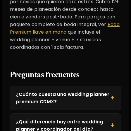
por novias que quieren cero estrés. Cubre 12+
meses de planeación desde concept hasta
cierre vendors post-boda. Para parejas con
paquete completo de boda integral, ver
Boda
Premium llave en mano
que incluye el
wedding planner + venue + 7 servicios
coordinados con 1 sola factura.
Preguntas frecuentes
¿Cuánto cuesta una wedding planner
premium CDMX?
¿Qué diferencia hay entre wedding
planner y coordinador del día?