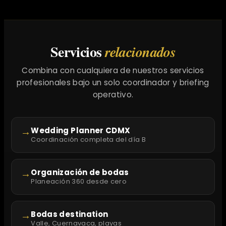
Servicios
relacionados
Combina con cualquiera de nuestros servicios
profesionales bajo un solo coordinador y briefing
operativo.
→
Wedding Planner CDMX
Coordinación completa del día B
→
Organización de bodas
Planeación 360 desde cero
→
Bodas destination
Valle, Cuernavaca, playas