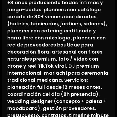
+8 años produciendo bodas íntimas y
mega-bodas: planners con catálogo
curado de 80+ venues coordinados
(hoteles, haciendas, jardines, salones),
planners con catering certificado y
barra libre con mixología, planners con
red de proveedores boutique para
decoración floral artesanal con flores
naturales premium, foto / video con
drone y reel TikTok viral, DJ premium
internacional, mariachi para ceremonia
tradicional mexicana. Servicios:
planeación full desde 12 meses antes,
coordinación del día (8h presencia),
wedding designer (concepto + paleta +
moodboard), gestión proveedores,
presupuesto, contratos, timeline minute