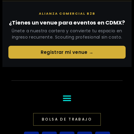
ALIANZA COMERCIAL B2B
¿Tienes un venue para eventos en CDMX?
Únete a nuestra cartera y convierte tu espacio en
ingreso recurrente. Scouting profesional sin costo.
Registrar mi venue →
BOLSA DE TRABAJO