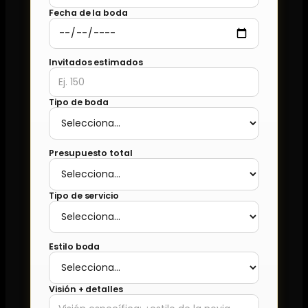
Fecha de la boda
Invitados estimados
Tipo de boda
Presupuesto total
Tipo de servicio
Estilo boda
Visión + detalles