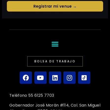
Registrar mi venue →
BOLSA DE TRABAJO
Teléfono 55 6125 7703
Gobernador José Morán #114, Col. San Miguel