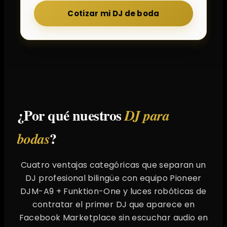
Cotizar mi DJ de boda
¿Por qué nuestros
DJ para
?
bodas
Cuatro ventajas categóricas que separan un
DJ profesional bilingüe con equipo Pioneer
DJM-A9 + Funktion-One y luces robóticas de
contratar el primer DJ que aparece en
Facebook Marketplace sin escuchar audio en