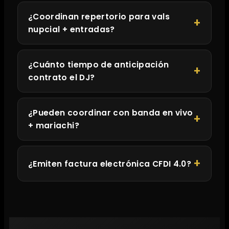
¿Coordinan repertorio para vals
nupcial + entradas?
¿Cuánto tiempo de anticipación
contrato el DJ?
¿Pueden coordinar con banda en vivo
+ mariachi?
¿Emiten factura electrónica CFDI 4.0?