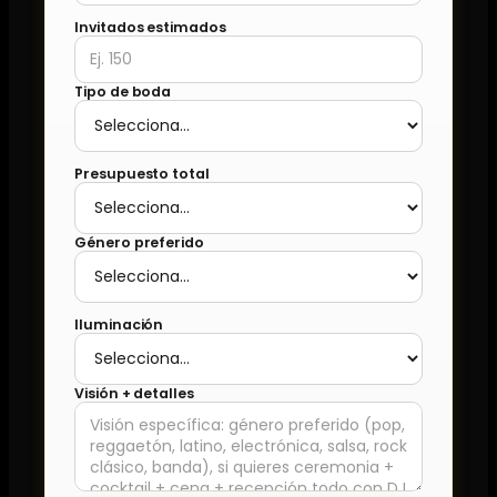
Invitados estimados
Tipo de boda
Presupuesto total
Género preferido
Iluminación
Visión + detalles