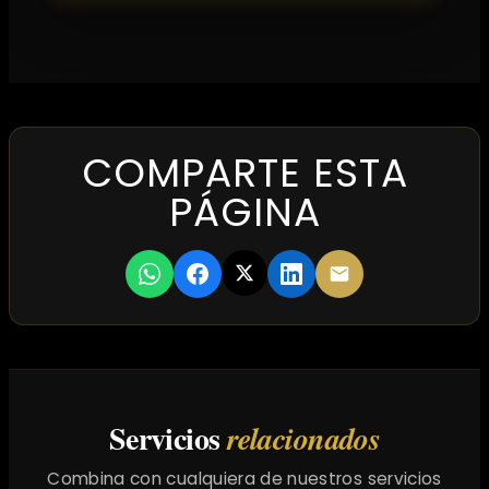
COMPARTE ESTA
PÁGINA
Servicios
relacionados
Combina con cualquiera de nuestros servicios