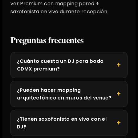
ver Premium con mapping pared +
saxofonista en vivo durante recepción.
Preguntas frecuentes
¿Cuánto cuesta un DJ para boda
CDMX premium?
¿Pueden hacer mapping
arquitectónico en muros del venue?
¿Tienen saxofonista en vivo con el
DJ?