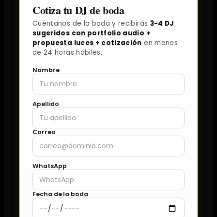
Cotiza tu DJ de boda
Cuéntanos de la boda y recibirás
3-4 DJ
sugeridos con portfolio audio +
propuesta luces + cotización
en menos
de 24 horas hábiles.
Nombre
Apellido
Correo
WhatsApp
Fecha de la boda