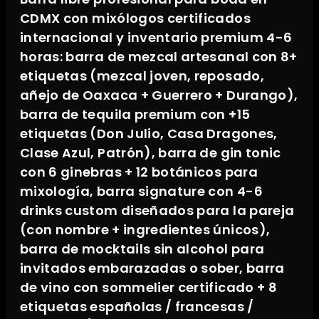
CDMX con mixólogos certificados
internacional y inventario premium 4-6
horas: barra de mezcal artesanal con 8+
etiquetas (mezcal joven, reposado,
añejo de Oaxaca + Guerrero + Durango),
barra de tequila premium con +15
etiquetas (Don Julio, Casa Dragones,
Clase Azul, Patrón), barra de gin tonic
con 6 ginebras + 12 botánicos para
mixología, barra signature con 4-6
drinks custom diseñados para la pareja
(con nombre + ingredientes únicos),
barra de mocktails sin alcohol para
invitados embarazadas o sober, barra
de vino con sommelier certificado + 8
etiquetas españolas / francesas /