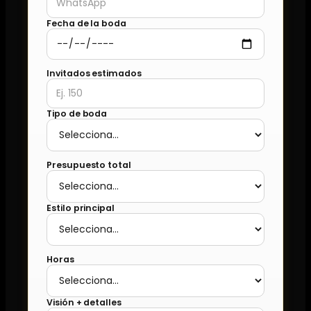
Fecha de la boda
Invitados estimados
Tipo de boda
Presupuesto total
Estilo principal
Horas
Visión + detalles