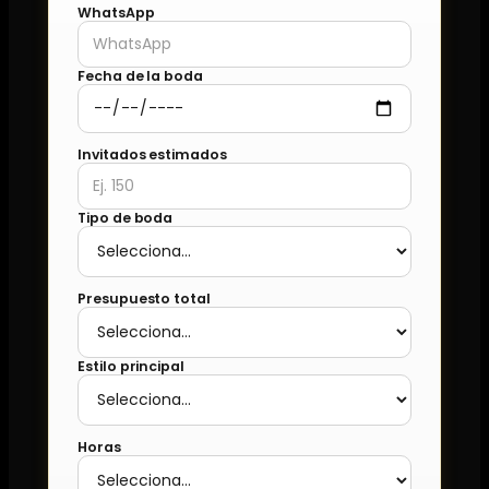
WhatsApp
Fecha de la boda
Invitados estimados
Tipo de boda
Presupuesto total
Estilo principal
Horas