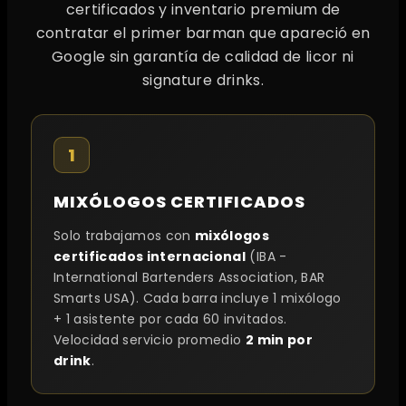
certificados y inventario premium de
contratar el primer barman que apareció en
Google sin garantía de calidad de licor ni
signature drinks.
1
MIXÓLOGOS CERTIFICADOS
Solo trabajamos con
mixólogos
certificados internacional
(IBA -
International Bartenders Association, BAR
Smarts USA). Cada barra incluye 1 mixólogo
+ 1 asistente por cada 60 invitados.
Velocidad servicio promedio
2 min por
drink
.