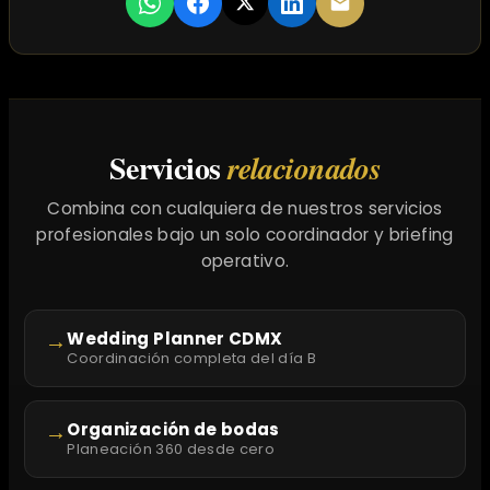
Servicios
relacionados
Combina con cualquiera de nuestros servicios
profesionales bajo un solo coordinador y briefing
operativo.
→
Wedding Planner CDMX
Coordinación completa del día B
→
Organización de bodas
Planeación 360 desde cero