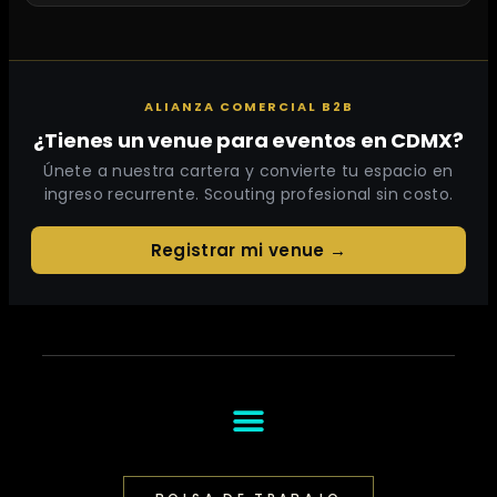
ALIANZA COMERCIAL B2B
¿Tienes un venue para eventos en CDMX?
Únete a nuestra cartera y convierte tu espacio en
ingreso recurrente. Scouting profesional sin costo.
Registrar mi venue →