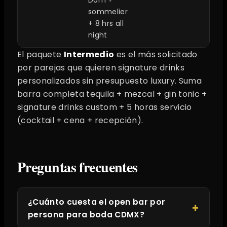
Dom +
sommelier
+ 8 hrs all
night
El paquete
Intermedio
es el más solicitado
por parejas que quieren signature drinks
personalizados sin presupuesto luxury. Suma
barra completa tequila + mezcal + gin tonic +
signature drinks custom + 5 horas servicio
(cocktail + cena + recepción).
Preguntas frecuentes
¿Cuánto cuesta el open bar por
persona para boda CDMX?