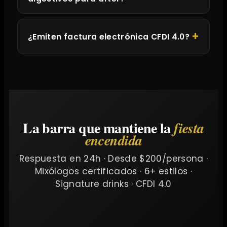
¿Emiten factura electrónica CFDI 4.0?
La barra que mantiene la
fiesta
encendida
Respuesta en 24h · Desde $200/persona ·
Mixólogos certificados · 6+ estilos ·
Signature drinks · CFDI 4.0