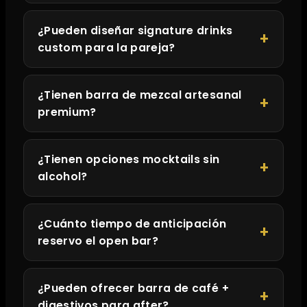
¿Pueden diseñar signature drinks
custom para la pareja?
¿Tienen barra de mezcal artesanal
premium?
¿Tienen opciones mocktails sin
alcohol?
¿Cuánto tiempo de anticipación
reservo el open bar?
¿Pueden ofrecer barra de café +
digestivos para after?