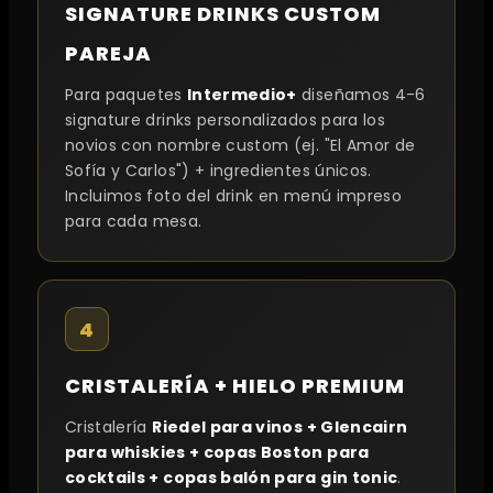
SIGNATURE DRINKS CUSTOM
PAREJA
Para paquetes
Intermedio+
diseñamos 4-6
signature drinks personalizados para los
novios con nombre custom (ej. "El Amor de
Sofía y Carlos") + ingredientes únicos.
Incluimos foto del drink en menú impreso
para cada mesa.
4
CRISTALERÍA + HIELO PREMIUM
Cristalería
Riedel para vinos + Glencairn
para whiskies + copas Boston para
cocktails + copas balón para gin tonic
.