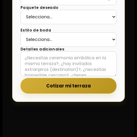
Paquete deseado
Estilo de boda
Detalles adicionales
Cotizar mi terraza