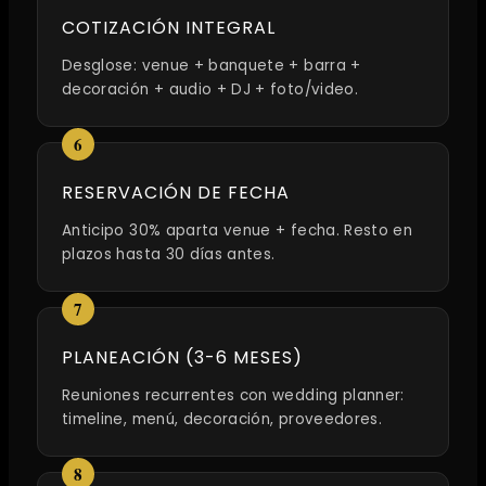
COTIZACIÓN INTEGRAL
Desglose: venue + banquete + barra +
decoración + audio + DJ + foto/video.
RESERVACIÓN DE FECHA
Anticipo 30% aparta venue + fecha. Resto en
plazos hasta 30 días antes.
PLANEACIÓN (3-6 MESES)
Reuniones recurrentes con wedding planner:
timeline, menú, decoración, proveedores.