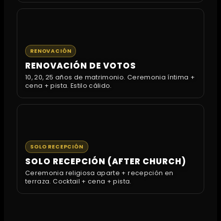
RENOVACIÓN
RENOVACIÓN DE VOTOS
10, 20, 25 años de matrimonio. Ceremonia íntima +
cena + pista. Estilo cálido.
SOLO RECEPCIÓN
SOLO RECEPCIÓN (AFTER CHURCH)
Ceremonia religiosa aparte + recepción en
terraza. Cocktail + cena + pista.