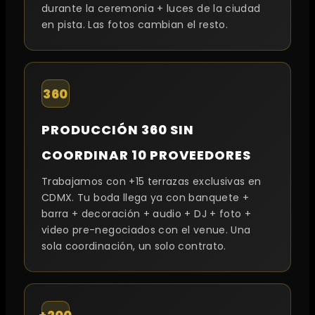
durante la ceremonia + luces de la ciudad
en pista. Las fotos cambian el resto.
360
PRODUCCIÓN 360 SIN
COORDINAR 10 PROVEEDORES
Trabajamos con +15 terrazas exclusivas en
CDMX. Tu boda llega ya con banquete +
barra + decoración + audio + DJ + foto +
video pre-negociados con el venue. Una
sola coordinación, un solo contrato.