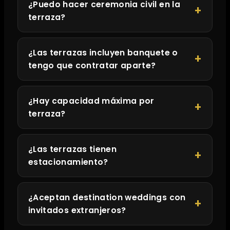
¿Puedo hacer ceremonia civil en la
terraza?
¿Las terrazas incluyen banquete o
tengo que contratar aparte?
¿Hay capacidad máxima por
terraza?
¿Las terrazas tienen
estacionamiento?
¿Aceptan destination weddings con
invitados extranjeros?