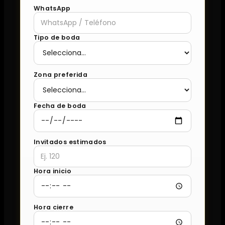
WhatsApp
Tipo de boda
Zona preferida
Fecha de boda
Invitados estimados
Hora inicio
Hora cierre