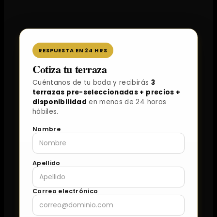
RESPUESTA EN 24 HRS
Cotiza tu terraza
Cuéntanos de tu boda y recibirás
3
terrazas pre-seleccionadas + precios +
disponibilidad
en menos de 24 horas
hábiles.
Nombre
Apellido
Correo electrónico