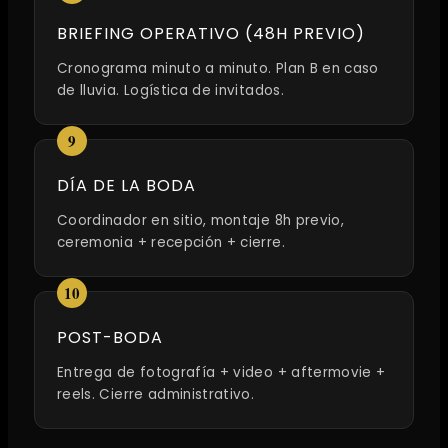
BRIEFING OPERATIVO (48H PREVIO)
Cronograma minuto a minuto. Plan B en caso
de lluvia. Logística de invitados.
DÍA DE LA BODA
Coordinador en sitio, montaje 8h previo,
ceremonia + recepción + cierre.
POST-BODA
Entrega de fotografía + video + aftermovie +
reels. Cierre administrativo.