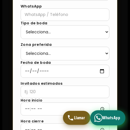
WhatsApp
Tipo de boda
Zona preferida
Fecha de boda
Invitados estimados
Hora inicio
Llamar
WhatsApp
Hora cierre