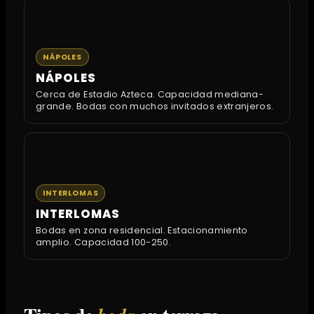
NÁPOLES
NÁPOLES
Cerca de Estadio Azteca. Capacidad mediana-
grande. Bodas con muchos invitados extranjeros.
INTERLOMAS
INTERLOMAS
Bodas en zona residencial. Estacionamiento
amplio. Capacidad 100-250.