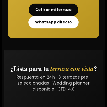
Cotizar mi terraza
WhatsApp directo
¿Lista para tu
?
terraza con vista
Respuesta en 24h · 3 terrazas pre-
seleccionadas · Wedding planner
disponible · CFDI 4.0