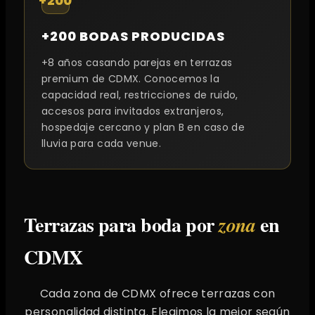
+200
+200 BODAS PRODUCIDAS
+8 años casando parejas en terrazas
premium de CDMX. Conocemos la
capacidad real, restricciones de ruido,
accesos para invitados extranjeros,
hospedaje cercano y plan B en caso de
lluvia para cada venue.
Terrazas para boda por
en
zona
CDMX
Cada zona de CDMX ofrece terrazas con
personalidad distinta. Elegimos la mejor según