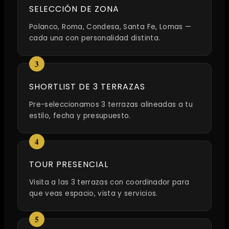
SELECCIÓN DE ZONA
Polanco, Roma, Condesa, Santa Fe, Lomas —
cada una con personalidad distinta.
SHORTLIST DE 3 TERRAZAS
Pre-seleccionamos 3 terrazas alineadas a tu
estilo, fecha y presupuesto.
TOUR PRESENCIAL
Visita a las 3 terrazas con coordinador para
que veas espacio, vista y servicios.