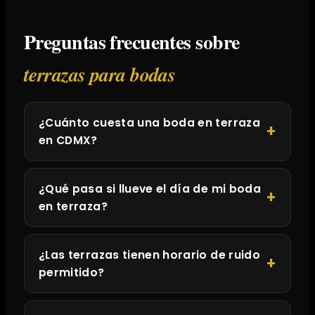
Preguntas frecuentes sobre
terrazas para bodas
¿Cuánto cuesta una boda en terraza
en CDMX?
¿Qué pasa si llueve el día de mi boda
en terraza?
¿Las terrazas tienen horario de ruido
permitido?