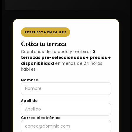
RESPUESTA EN 24 HRS
Cotiza tu terraza
Cuéntanos de tu boda y recibirás
3
terrazas pre-seleccionadas + precios +
disponibilidad
en menos de 24 horas
hábiles.
Nombre
Apellido
Correo electrónico