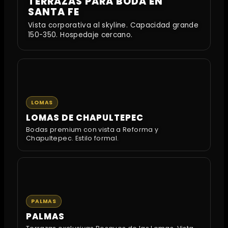
TERRAZAS PARA BODA EN
SANTA FE
Vista corporativa al skyline. Capacidad grande
150-350. Hospedaje cercano.
LOMAS
LOMAS DE CHAPULTEPEC
Bodas premium con vista a Reforma y
Chapultepec. Estilo formal.
PALMAS
PALMAS