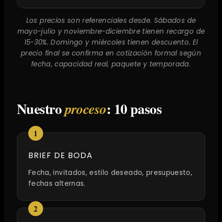
Los precios son referenciales desde. Sábados de
mayo-julio y noviembre-diciembre tienen recargo de
15-30%. Domingo y miércoles tienen descuento. El
precio final se confirma en cotización formal según
fecha, capacidad real, paquete y temporada.
Nuestro
: 10 pasos
proceso
BRIEF DE BODA
Fecha, invitados, estilo deseado, presupuesto,
fechas alternas.