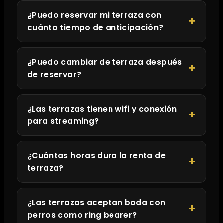
¿Puedo reservar mi terraza con
cuánto tiempo de anticipación?
¿Puedo cambiar de terraza después
de reservar?
¿Las terrazas tienen wifi y conexión
para streaming?
¿Cuántas horas dura la renta de
terraza?
¿Las terrazas aceptan boda con
perros como ring bearer?