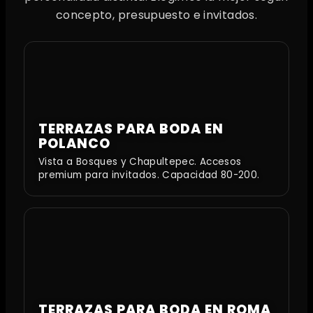
concepto, presupuesto e invitados.
TERRAZAS PARA BODA EN
POLANCO
Vista a Bosques y Chapultepec. Accesos
premium para invitados. Capacidad 80-200.
TERRAZAS PARA BODA EN ROMA