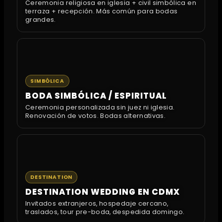
Ceremonia religiosa en iglesia + civil simbólica en
terraza + recepción. Más común para bodas
grandes.
SIMBÓLICA
BODA SIMBÓLICA / ESPIRITUAL
Ceremonia personalizada sin juez ni iglesia.
Renovación de votos. Bodas alternativas.
DESTINATION
DESTINATION WEDDING EN CDMX
Invitados extranjeros, hospedaje cercano,
traslados, tour pre-boda, despedida domingo.