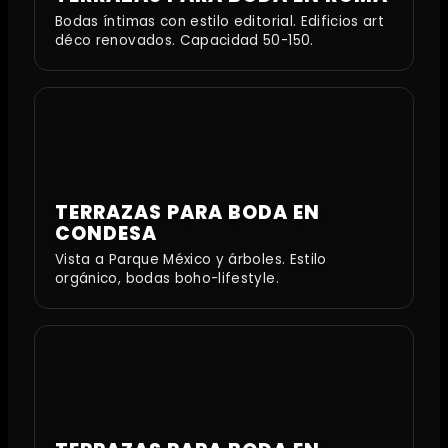
Bodas íntimas con estilo editorial. Edificios art
déco renovados. Capacidad 50-150.
TERRAZAS PARA BODA EN
CONDESA
Vista a Parque México y árboles. Estilo
orgánico, bodas boho-lifestyle.