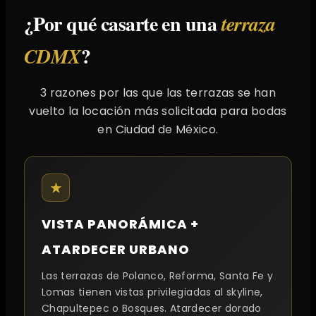
¿Por qué casarte en una
terraza
?
CDMX
3 razones por las que las terrazas se han
vuelto la locación más solicitada para bodas
en Ciudad de México.
★
VISTA PANORÁMICA +
ATARDECER URBANO
Las terrazas de Polanco, Reforma, Santa Fe y
Lomas tienen vistas privilegiadas al skyline,
Chapultepec o Bosques. Atardecer dorado