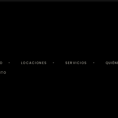
TO
LOCACIONES
SERVICIOS
QUIÉ
NTO