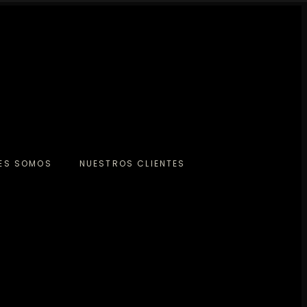
NES SOMOS
NUESTROS CLIENTES