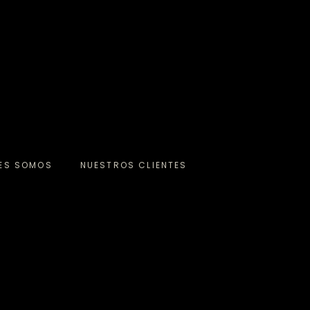
NES SOMOS
NUESTROS CLIENTES