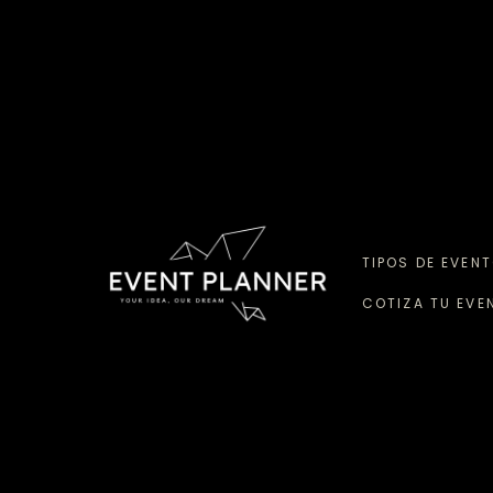
TIPOS DE EVEN
COTIZA TU EVE