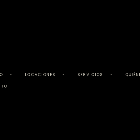
TO
LOCACIONES
SERVICIOS
QUIÉ
NTO