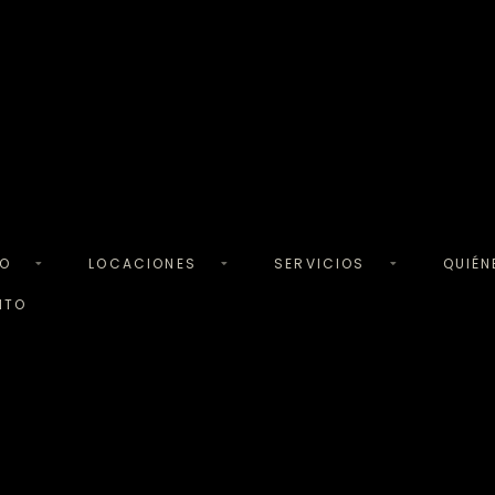
TO
LOCACIONES
SERVICIOS
QUIÉ
NTO