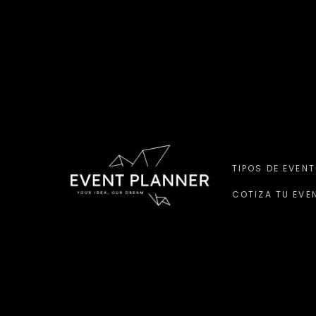
TIPOS DE EVEN
COTIZA TU EVE