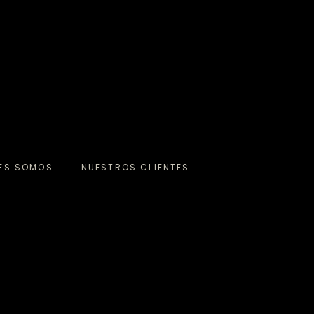
NES SOMOS
NUESTROS CLIENTES