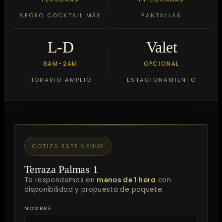
AFORO COCKTAIL MÁX
PANTALLAS
L-D
Valet
8AM-2AM
OPCIONAL
HORARIO AMPLIO
ESTACIONAMIENTO
COTIZA ESTE VENUE
Terraza Palmas 1
Te respondemos en
menos de 1 hora
con
disponibilidad y propuesta de paquete.
NOMBRE