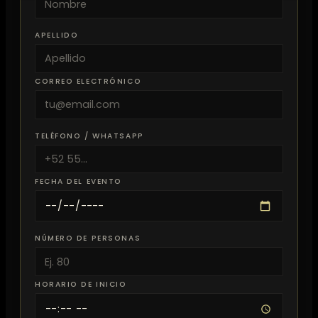
APELLIDO
CORREO ELECTRÓNICO
TELÉFONO / WHATSAPP
FECHA DEL EVENTO
NÚMERO DE PERSONAS
HORARIO DE INICIO