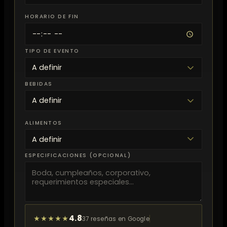
HORARIO DE FIN
TIPO DE EVENTO
BEBIDAS
ALIMENTOS
ESPECIFICACIONES (OPCIONAL)
4.8
★★★★★
37 reseñas en Google