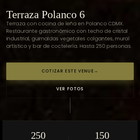
Terraza Polanco 6
Terraza con cocina de leña en Polanco CDMX.
Restaurante gastronómico con techo de cristal
industrial, guirnaldas vegetales colgantes, mural
artístico y bar de coctelería. Hasta 250 personas.
COTIZAR ESTE VENUE
→
VER FOTOS
250
150