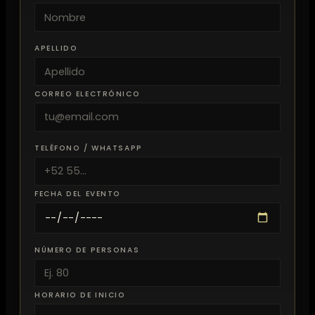
APELLIDO
CORREO ELECTRÓNICO
TELÉFONO / WHATSAPP
FECHA DEL EVENTO
NÚMERO DE PERSONAS
HORARIO DE INICIO