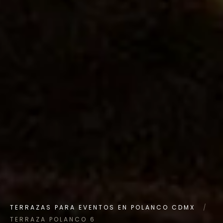
TERRAZAS PARA EVENTOS EN POLANCO CDMX
/
TERRAZA POLANCO 6