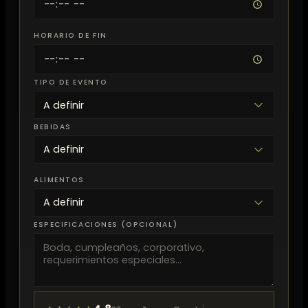
HORARIO DE FIN
TIPO DE EVENTO
BEBIDAS
ALIMENTOS
ESPECIFICACIONES (OPCIONAL)