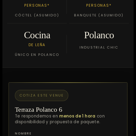
PERSONAS*
PERSONAS*
CÓCTEL (ASUMIDO)
BANQUETE (ASUMIDO)
Cocina
Polanco
DE LEÑA
INDUSTRIAL CHIC
ÚNICO EN POLANCO
COTIZA ESTE VENUE
Terraza Polanco 6
Te respondemos en
menos de 1 hora
con
disponibilidad y propuesta de paquete.
NOMBRE