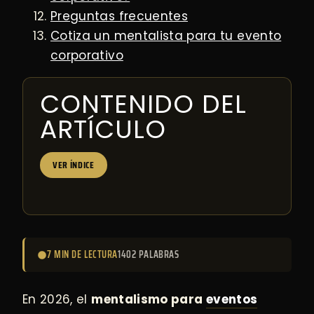
Preguntas frecuentes
Cotiza un mentalista para tu evento
corporativo
CONTENIDO DEL
ARTÍCULO
VER ÍNDICE
7 MIN DE LECTURA
1402 PALABRAS
En 2026, el
mentalismo para
eventos