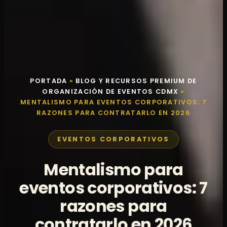
PORTADA
»
BLOG Y RECURSOS PREMIUM DE
ORGANIZACIÓN DE EVENTOS CDMX
»
MENTALISMO PARA EVENTOS CORPORATIVOS: 7
RAZONES PARA CONTRATARLO EN 2026
EVENTOS CORPORATIVOS
Mentalismo para
eventos corporativos: 7
razones para
contratarlo en 2026