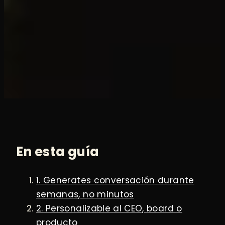
En esta guía
1. Generates conversación durante
semanas, no minutos
2. Personalizable al CEO, board o
producto