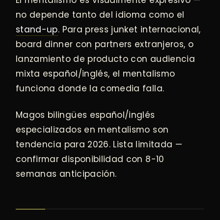
El mentalismo es visualmente expresivo —
no depende tanto del idioma como el
stand-up
. Para press junket internacional,
board dinner con partners extranjeros, o
lanzamiento de producto con audiencia
mixta español/inglés, el mentalismo
funciona donde la comedia falla.
Magos bilingües español/inglés
especializados en mentalismo son
tendencia para 2026. Lista limitada —
confirmar disponibilidad con 8-10
semanas anticipación.