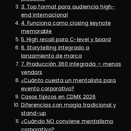
3. Top format para audiencia high-
end internacional
4. Funciona como closing keynote
memorable
5. High recall para C-level y board
6. Storytelling integrado a
lanzamiento de marca
7. Producción 360 integrada — menos
vendors
¿Cuánto cuesta un mentalista para
evento corporativo?
Casos típicos en CDMX 2026
Diferencias con magia tradicional y
stand-up
¿Cuándo NO conviene mentalismo
corporativo?