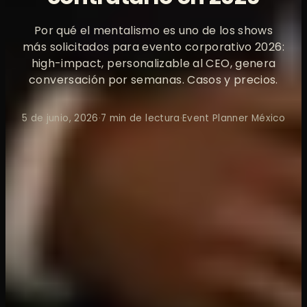
Por qué el mentalismo es uno de los shows
más solicitados para evento corporativo 2026:
high-impact, personalizable al CEO, genera
conversación por semanas. Casos y precios.
5 de junio, 2026
·
7 min de lectura
·
Event Planner México