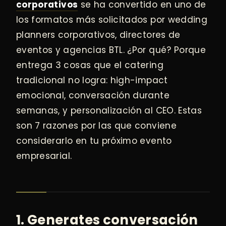
corporativos
se ha convertido en uno de
los formatos más solicitados por wedding
planners corporativos, directores de
eventos y agencias BTL. ¿Por qué? Porque
entrega 3 cosas que el catering
tradicional no logra: high-impact
emocional, conversación durante
semanas, y personalización al CEO. Estas
son 7 razones por las que conviene
considerarlo en tu próximo evento
empresarial.
1. Generates conversación