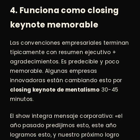
4. Funciona como closing
keynote memorable
Las convenciones empresariales terminan
típicamente con resumen ejecutivo +
agradecimientos. Es predecible y poco
memorable. Algunas empresas
innovadoras están cambiando esto por
closing keynote de mentalismo
30-45
minutos.
El show integra mensaje corporativo: «el
año pasado predijimos esto, este año
logramos esto, y nuestro próximo logro