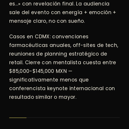
es…» con revelación final. La audiencia
sale del evento con energía + emoción +
mensaje claro, no con sueño.
Casos en CDMX: convenciones
farmacéuticas anuales, off-sites de tech,
reuniones de planning estratégico de
retail. Cierre con mentalista cuesta entre
$85,000-$145,000 MXN —
significativamente menos que
conferencista keynote internacional con
resultado similar o mayor.