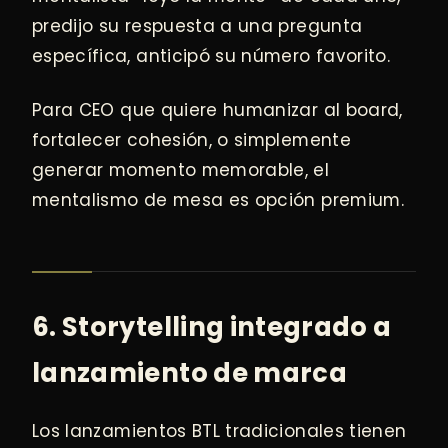
predijo su respuesta a una pregunta
específica, anticipó su número favorito.
Para CEO que quiere humanizar al board,
fortalecer cohesión, o simplemente
generar momento memorable, el
mentalismo de mesa es opción premium.
6. Storytelling integrado a
lanzamiento de marca
Los lanzamientos BTL tradicionales tienen