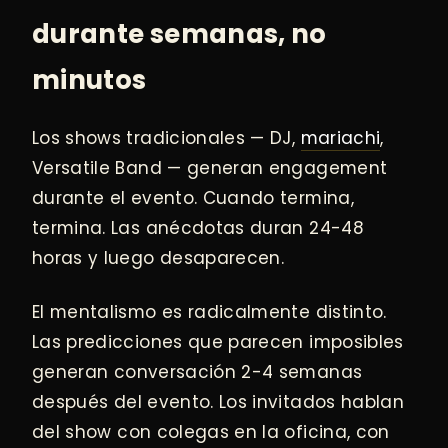
durante semanas, no
minutos
Los shows tradicionales — DJ,
mariachi
,
Versatile Band — generan engagement
durante el evento. Cuando termina,
termina. Las anécdotas duran 24-48
horas y luego desaparecen.
El mentalismo es radicalmente distinto.
Las predicciones que parecen imposibles
generan conversación 2-4 semanas
después del evento. Los invitados hablan
del show con colegas en la oficina, con