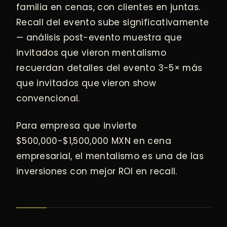
familia en cenas, con clientes en juntas.
Recall del evento sube significativamente
— análisis post-evento muestra que
invitados que vieron mentalismo
recuerdan detalles del evento 3-5× más
que invitados que vieron show
convencional.
Para empresa que invierte
$500,000-$1,500,000 MXN en cena
empresarial, el mentalismo es una de las
inversiones con mejor ROI en recall.