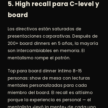
5. High recall para C-level y
board
Los directivos están saturados de
presentaciones corporativas. Después de
200+ board dinners en 5 años, la mayoría
son intercambiables en memoria. El
mentalismo rompe el patrón.
Top para board dinner íntimo 8-15
personas: show de mesa con lecturas
mentales personalizadas para cada
miembro del board. El recall es altísimo
porque la experiencia es personal — el
mentalista «leyó la mente» de cada uno,