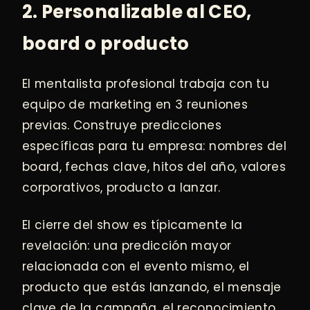
2. Personalizable al CEO,
board o producto
El mentalista profesional trabaja con tu
equipo de marketing en 3 reuniones
previas. Construye predicciones
específicas para tu empresa: nombres del
board, fechas clave, hitos del año, valores
corporativos, producto a lanzar.
El cierre del show es típicamente la
revelación: una predicción mayor
relacionada con el evento mismo, el
producto que estás lanzando, el mensaje
clave de la campaña, el reconocimiento