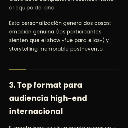
al equipo del año.
Esta personalización genera dos cosas:
emoción genuina (los participantes
sienten que el show «fue para ellos») y
storytelling memorable post-evento.
3. Top format para
audiencia high-end
internacional