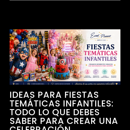
IDEAS PARA FIESTAS
TEMÁTICAS INFANTILES:
TODO LO QUE DEBES
SABER PARA CREAR UNA
CELEBRACIÓN