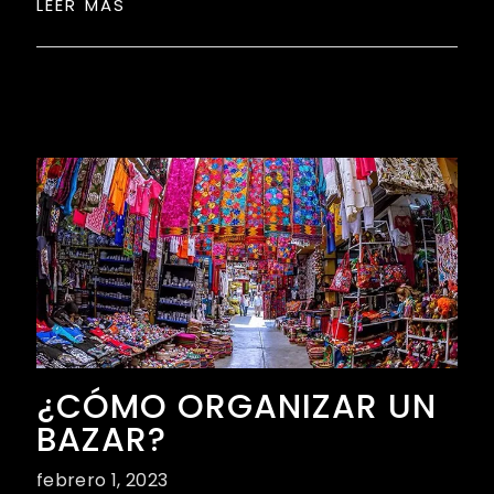
LEER MAS
¿CÓMO ORGANIZAR UN
BAZAR?
febrero 1, 2023