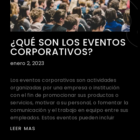
¿QUÉ SON LOS EVENTOS
CORPORATIVOS?
enero 2, 2023
Los eventos corporativos son actividades
organizadas por una empresa o institución
con el fin de promocionar sus productos o
servicios, motivar a su personal, o fomentar la
comunicación y el trabajo en equipo entre sus
empleados. Estos eventos pueden incluir
LEER MAS