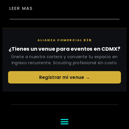
LEER MAS
ALIANZA COMERCIAL B2B
¿Tienes un venue para eventos en CDMX?
Únete a nuestra cartera y convierte tu espacio en
ingreso recurrente. Scouting profesional sin costo.
Registrar mi venue →