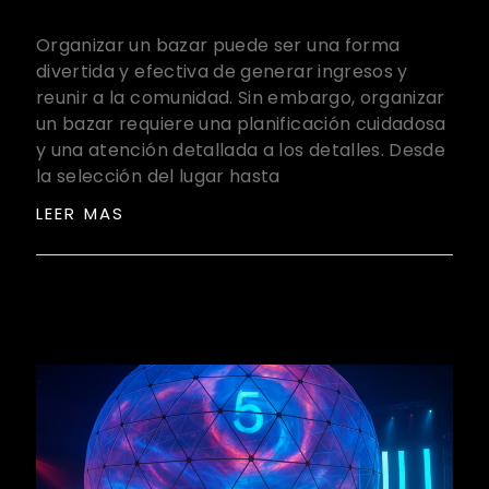
Organizar un bazar puede ser una forma
divertida y efectiva de generar ingresos y
reunir a la comunidad. Sin embargo, organizar
un bazar requiere una planificación cuidadosa
y una atención detallada a los detalles. Desde
la selección del lugar hasta
LEER MAS