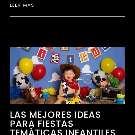
LEER MAS
LAS MEJORES IDEAS
PARA FIESTAS
TEMÁTICAS INFANTILES