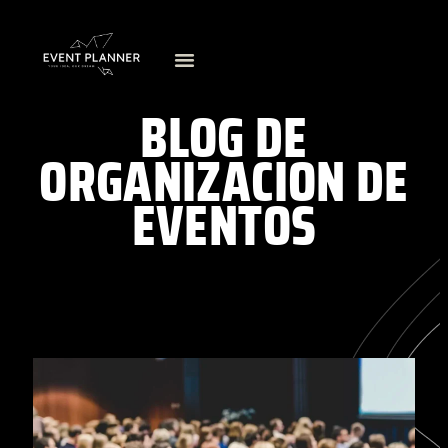
BLOG DE
ORGANIZACION DE
EVENTOS