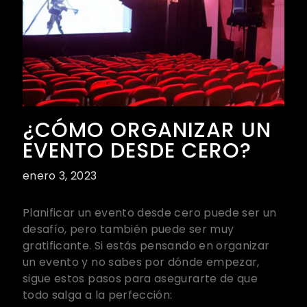
¿CÓMO ORGANIZAR UN
EVENTO DESDE CERO?
enero 3, 2023
Planificar un evento desde cero puede ser un
desafío, pero también puede ser muy
gratificante. Si estás pensando en organizar
un evento y no sabes por dónde empezar,
sigue estos pasos para asegurarte de que
todo salga a la perfección: