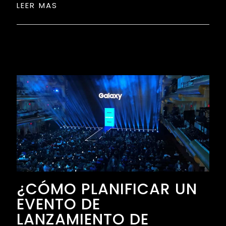
LEER MAS
¿CÓMO PLANIFICAR UN
EVENTO DE
LANZAMIENTO DE