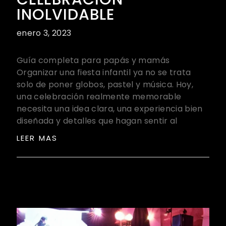
INOLVIDABLE
enero 3, 2023
Guía completa para papás y mamás
Organizar una fiesta infantil ya no se trata
solo de poner globos, pastel y música. Hoy,
una celebración realmente memorable
necesita una idea clara, una experiencia bien
diseñada y detalles que hagan sentir al
LEER MAS