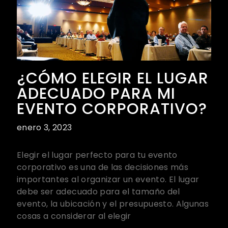
¿CÓMO ELEGIR EL LUGAR
ADECUADO PARA MI
EVENTO CORPORATIVO?
enero 3, 2023
Elegir el lugar perfecto para tu evento
corporativo es una de las decisiones más
importantes al organizar un evento. El lugar
debe ser adecuado para el tamaño del
evento, la ubicación y el presupuesto. Algunas
cosas a considerar al elegir