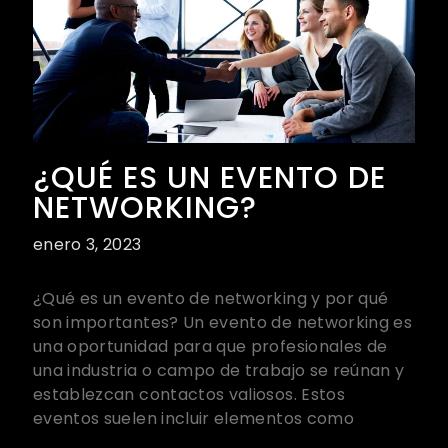
¿QUÉ ES UN EVENTO DE
NETWORKING?
enero 3, 2023
¿Qué es un evento de networking y por qué
son importantes? Un evento de networking es
una oportunidad para que profesionales de
una industria o campo de trabajo se reúnan y
establezcan contactos valiosos. Estos
eventos suelen incluir elementos como