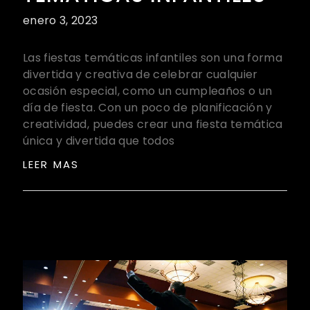
enero 3, 2023
Las fiestas temáticas infantiles son una forma
divertida y creativa de celebrar cualquier
ocasión especial, como un cumpleaños o un
día de fiesta. Con un poco de planificación y
creatividad, puedes crear una fiesta temática
única y divertida que todos
LEER MAS