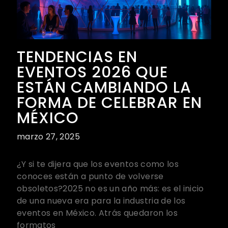
TENDENCIAS EN
EVENTOS 2026 QUE
ESTÁN CAMBIANDO LA
FORMA DE CELEBRAR EN
MÉXICO
marzo 27, 2025
¿Y si te dijera que los eventos como los
conoces están a punto de volverse
obsoletos?2025 no es un año más: es el inicio
de una nueva era para la industria de los
eventos en México. Atrás quedaron los
formatos