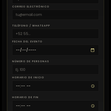
CORREO ELECTRÓNICO
TELÉFONO / WHATSAPP
FECHA DEL EVENTO
NÚMERO DE PERSONAS
HORARIO DE INICIO
HORARIO DE FIN