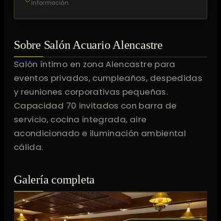
información.
Sobre Salón Acuario Alencastre
Salón íntimo en zona Alencastre para
eventos privados, cumpleaños, despedidas
y reuniones corporativas pequeñas.
Capacidad 70 invitados con barra de
servicio, cocina integrada, aire
acondicionado e iluminación ambiental
cálida.
Galería completa