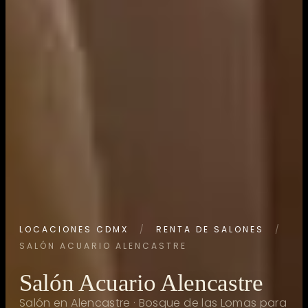
LOCACIONES CDMX
/
RENTA DE SALONES
/
SALÓN ACUARIO ALENCASTRE
Salón Acuario Alencastre
Salón en Alencastre · Bosque de las Lomas para