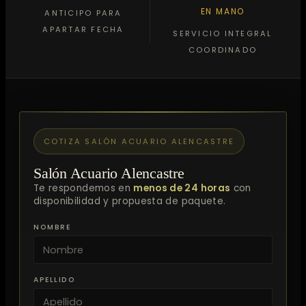
EN MANO
ANTICIPO PARA
APARTAR FECHA
SERVICIO INTEGRAL
COORDINADO
COTIZA SALÓN ACUARIO ALENCASTRE
Salón Acuario Alencastre
Te respondemos en
menos de 24 horas
con
disponibilidad y propuesta de paquete.
NOMBRE
APELLIDO