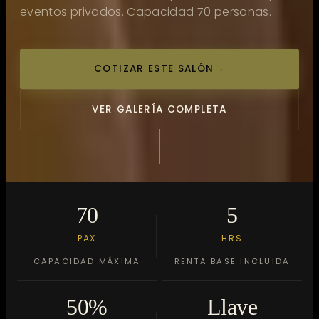
eventos privados. Capacidad 70 personas.
COTIZAR ESTE SALÓN
→
VER GALERÍA COMPLETA
70
5
PAX
HRS
CAPACIDAD MÁXIMA
RENTA BASE INCLUIDA
50%
Llave