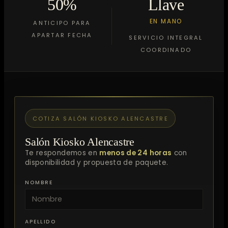
50%
Llave
EN MANO
ANTICIPO PARA
APARTAR FECHA
SERVICIO INTEGRAL
COORDINADO
COTIZA SALÓN KIOSKO ALENCASTRE
Salón Kiosko Alencastre
Te respondemos en
menos de 24 horas
con
disponibilidad y propuesta de paquete.
NOMBRE
APELLIDO