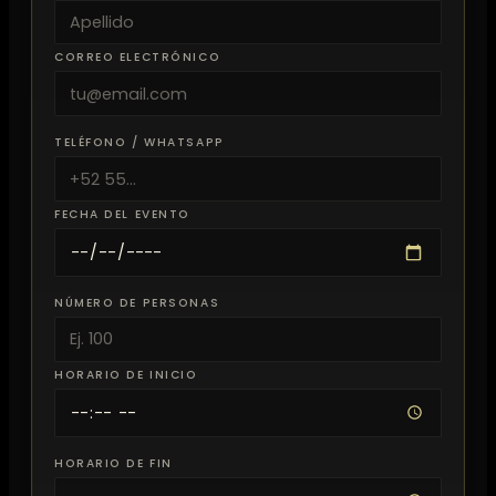
CORREO ELECTRÓNICO
TELÉFONO / WHATSAPP
FECHA DEL EVENTO
NÚMERO DE PERSONAS
HORARIO DE INICIO
HORARIO DE FIN