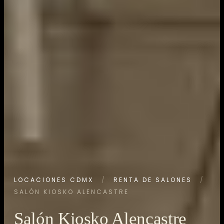
LOCACIONES CDMX
/
RENTA DE SALONES
/
SALÓN KIOSKO ALENCASTRE
Salón Kiosko Alencastre