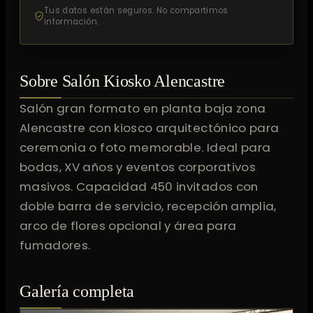
Tus datos están seguros. No compartimos
información.
Sobre Salón Kiosko Alencastre
Salón gran formato en planta baja zona
Alencastre con kiosco arquitectónico para
ceremonia o foto memorable. Ideal para
bodas, XV años y eventos corporativos
masivos. Capacidad 450 invitados con
doble barra de servicio, recepción amplia,
arco de flores opcional y área para
fumadores.
Galería completa