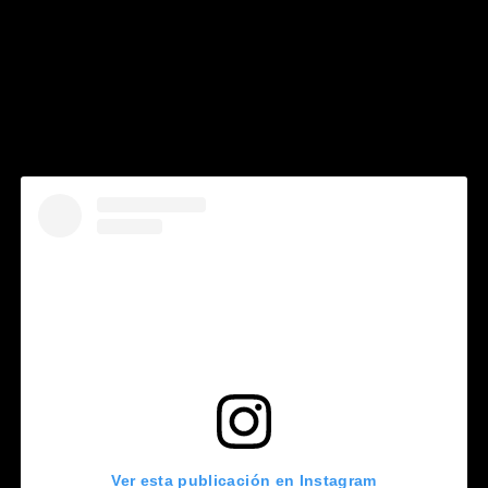
Ver esta publicación en Instagram