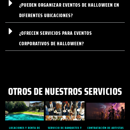
¿PUEDEN ORGANIZAR EVENTOS DE HALLOWEEN EN
DIFERENTES UBICACIONES?
¿OFRECEN SERVICIOS PARA EVENTOS
CORPORATIVOS DE HALLOWEEN?
OTROS DE NUESTROS SERVICIOS
LOCACIONES Y RENTA DE
SERVICIO DE BANQUETES Y
CONTRATACIÓN DE ARTISTAS