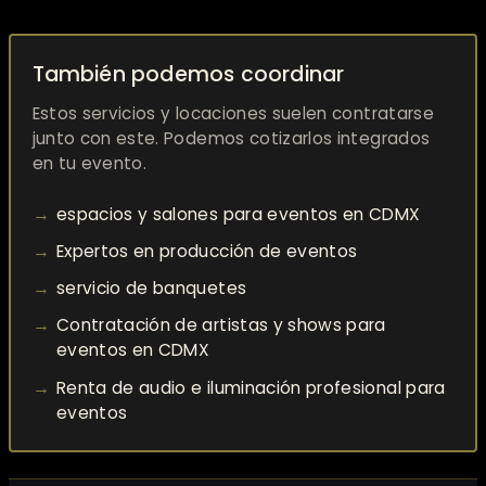
También podemos coordinar
Estos servicios y locaciones suelen contratarse
junto con este. Podemos cotizarlos integrados
en tu evento.
espacios y salones para eventos en CDMX
Expertos en producción de eventos
servicio de banquetes
Contratación de artistas y shows para
eventos en CDMX
Renta de audio e iluminación profesional para
eventos