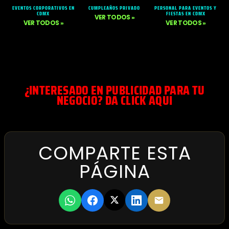
EVENTOS CORPORATIVOS EN
CUMPLEAÑOS PRIVADO
PERSONAL PARA EVENTOS Y
CDMX
FIESTAS EN CDMX
VER TODOS »
VER TODOS »
VER TODOS »
¿INTERESADO EN PUBLICIDAD PARA TU
NEGOCIO? DA CLICK AQUI
COMPARTE ESTA
PÁGINA