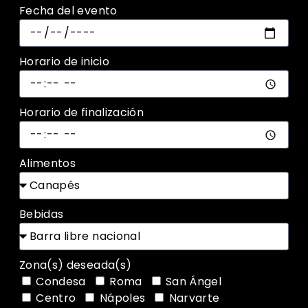
Fecha del evento
Horario de inicio
Horario de finalización
Alimentos
Bebidas
Zona(s) deseada(s)
Condesa
Roma
San Ángel
Centro
Nápoles
Narvarte