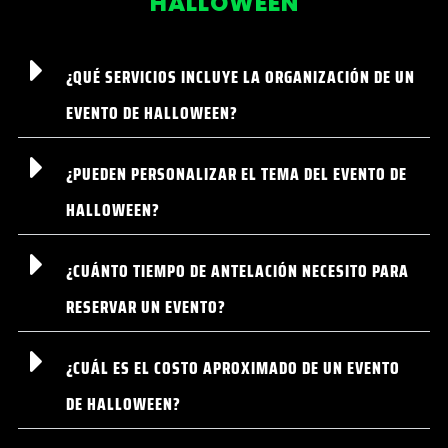
HALLOWEEN
¿QUÉ SERVICIOS INCLUYE LA ORGANIZACIÓN DE UN
EVENTO DE HALLOWEEN?
¿PUEDEN PERSONALIZAR EL TEMA DEL EVENTO DE
HALLOWEEN?
¿CUÁNTO TIEMPO DE ANTELACIÓN NECESITO PARA
RESERVAR UN EVENTO?
¿CUÁL ES EL COSTO APROXIMADO DE UN EVENTO
DE HALLOWEEN?