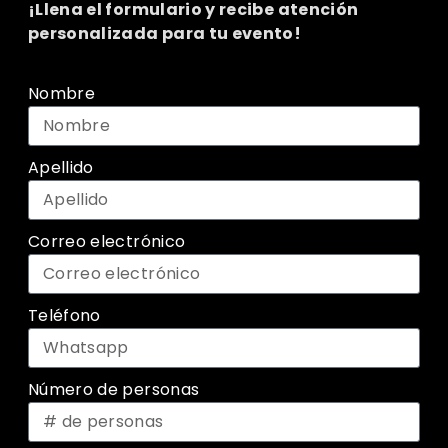
¡Llena el formulario y recibe atención
personalizada para tu evento!
Nombre
Apellido
Correo electrónico
Teléfono
Número de personas