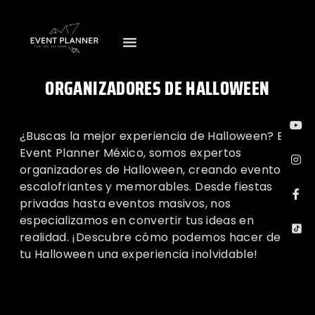
ORGANIZADORES DE HALLOWEEN
¿Buscas la mejor experiencia de Halloween? En
Event Planner México, somos expertos
organizadores de Halloween, creando eventos
escalofriantes y memorables. Desde fiestas
privadas hasta eventos masivos, nos
especializamos en convertir tus ideas en
realidad. ¡Descubre cómo podemos hacer de
tu Halloween una experiencia inolvidable!