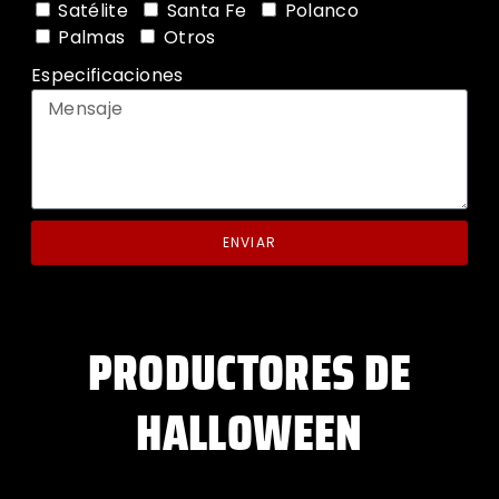
Satélite
Santa Fe
Polanco
Palmas
Otros
Especificaciones
ENVIAR
PRODUCTORES DE
HALLOWEEN