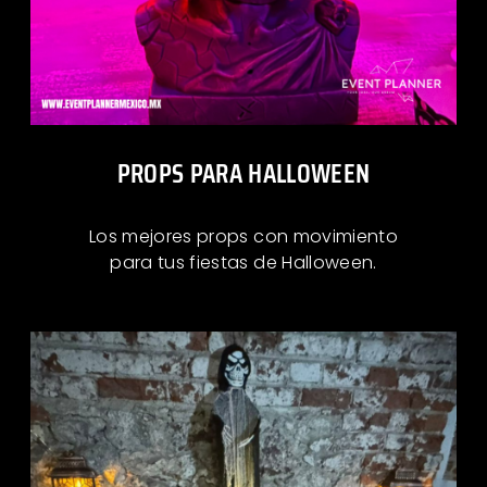
PROPS PARA HALLOWEEN
Los mejores props con movimiento
para tus fiestas de Halloween.