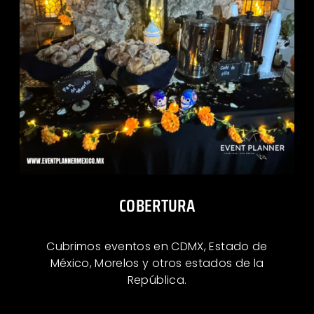
COBERTURA
Cubrimos eventos en CDMX, Estado de
México, Morelos y otros estados de la
República.