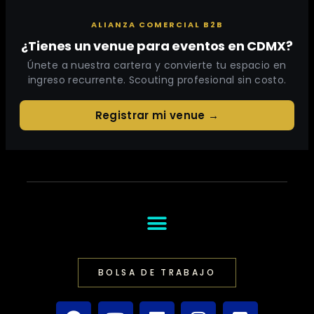
ALIANZA COMERCIAL B2B
¿Tienes un venue para eventos en CDMX?
Únete a nuestra cartera y convierte tu espacio en
ingreso recurrente. Scouting profesional sin costo.
Registrar mi venue →
BOLSA DE TRABAJO