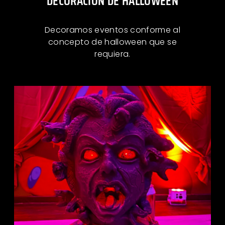
DECORACIÓN DE HALLOWEEN
Decoramos eventos conforme al
concepto de halloween que se
requiera.